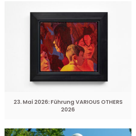
23. Mai 2026: Führung VARIOUS OTHERS
2026