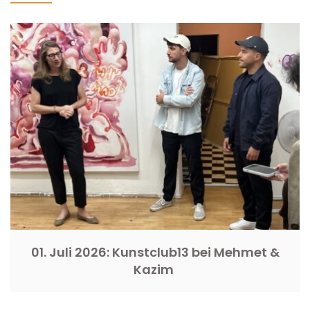
01. Juli 2026: Kunstclub13 bei Mehmet &
Kazim