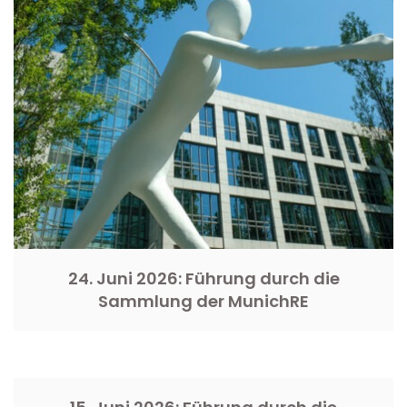
24. Juni 2026: Führung durch die
Sammlung der MunichRE