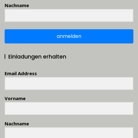
Nachname
anmelden
Einladungen erhalten
Email Address
Vorname
Nachname