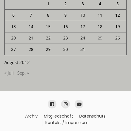
1
2
3
4
5
6
7
8
9
10
11
12
13
14
15
16
17
18
19
20
21
22
23
24
25
26
27
28
29
30
31
August 2012
« Juli
Sep. »
Archiv
Mitgliedschaft
Datenschutz
Kontakt / Impressum