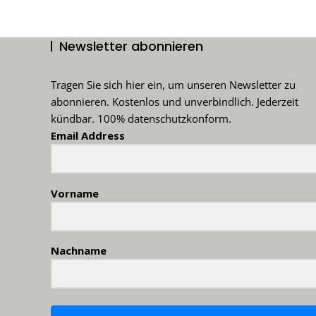
Newsletter abonnieren
Tragen Sie sich hier ein, um unseren Newsletter zu
abonnieren. Kostenlos und unverbindlich. Jederzeit
kündbar. 100% datenschutzkonform.
Email Address
Vorname
Nachname