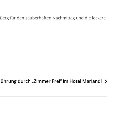
 Berg für den zauberhaften Nachmittag und die leckere
Führung durch „Zimmer Frei“ im Hotel Mariandl