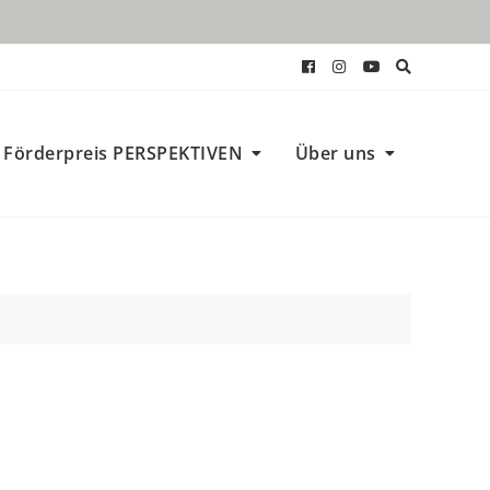
Förderpreis PERSPEKTIVEN
Über uns