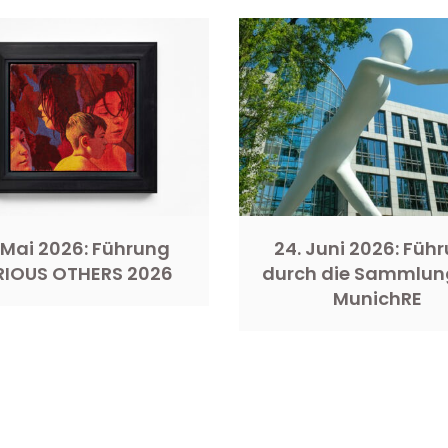
 Mai 2026: Führung
24. Juni 2026: Füh
RIOUS OTHERS 2026
durch die Sammlun
MunichRE