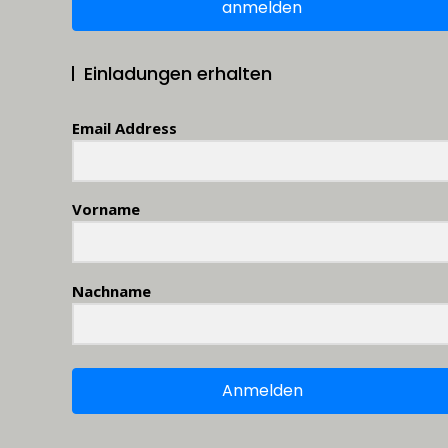
anmelden
Einladungen erhalten
Email Address
Vorname
Nachname
Anmelden