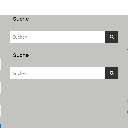
Suche
Suchen
nach:
Suche
Suchen
nach: