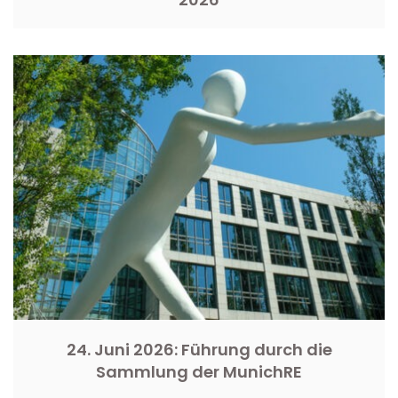
24. Juni 2026: Führung durch die
Sammlung der MunichRE