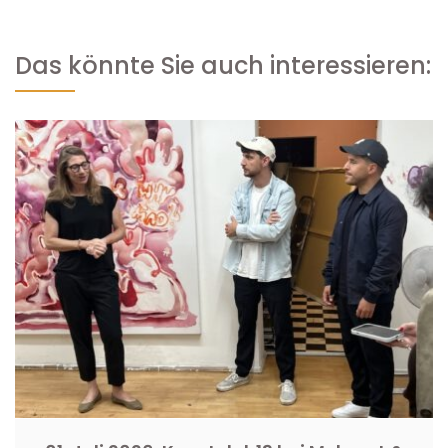
Das könnte Sie auch interessieren: