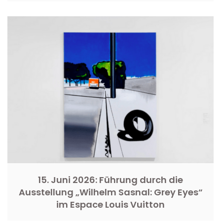
15. Juni 2026: Führung durch die
Ausstellung „Wilhelm Sasnal: Grey Eyes“
im Espace Louis Vuitton