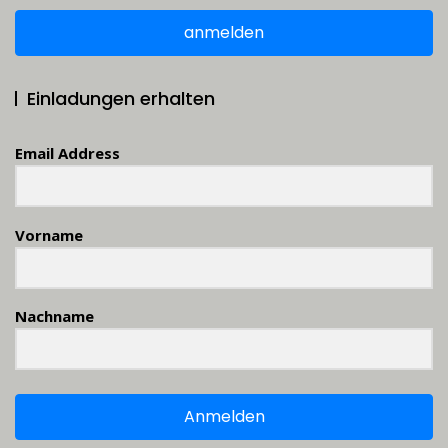
anmelden
Einladungen erhalten
Email Address
Vorname
Nachname
Anmelden