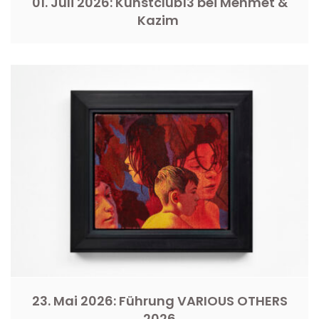
01. Juli 2026: Kunstclub13 bei Mehmet &
Kazim
23. Mai 2026: Führung VARIOUS OTHERS
2026