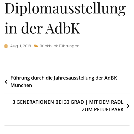
Diplomausstellung
in der AdbK
Aug. 1, 2018
Rückblick Führungen
Beitragsnavigation
Führung durch die Jahresausstellung der AdBK
München
3 GENERATIONEN BEI 33 GRAD | MIT DEM RADL
ZUM PETUELPARK