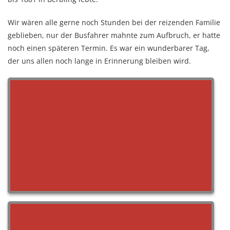
Wir wären alle gerne noch Stunden bei der reizenden Familie
geblieben, nur der Busfahrer mahnte zum Aufbruch, er hatte
noch einen späteren Termin. Es war ein wunderbarer Tag,
der uns allen noch lange in Erinnerung bleiben wird.