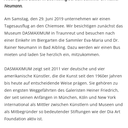
Neumann.
Am Samstag, den 29. Juni 2019 unternehmen wir einen
Tagesausflug an den Chiemsee. Wir besichtigen zunächst das
Museum DASMAXIMUM in Traunreut und besuchen nach
einer Einkehr im Biergarten die Sammler Eva-Maria und Dr.
Rainer Neumann in Bad Aibling. Dazu werden wir einen Bus
mieten und laden Sie herzlich ein, mitzukommen.
DASMAXIMUM zeigt seit 2011 vier deutsche und vier
amerikanische Künstler, die die Kunst seit den 1960er Jahren
bis heute auf entscheidende Weise prägen. Sie gehören zu
den engsten Weggefährten des Galeristen Heiner Friedrich,
der seit seinen Anfängen in München, Köln und New York
international als Mittler zwischen Künstlern und Museen und
als Mitbegründer so bedeutender Stiftungen wie der Dia Art
Foundation aktiv ist.