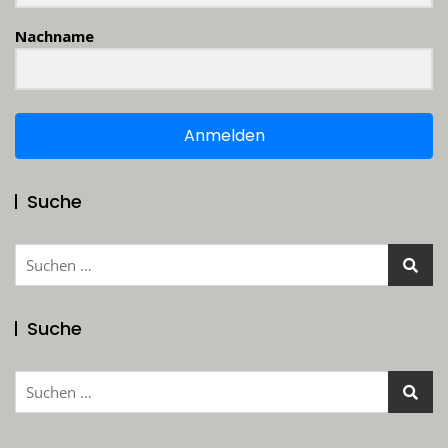
Nachname
Anmelden
Suche
Suchen
nach:
Suche
Suchen
nach: