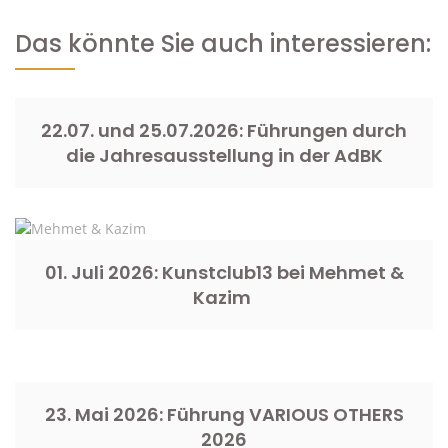
Das könnte Sie auch interessieren:
22.07. und 25.07.2026: Führungen durch
die Jahresausstellung in der AdBK
01. Juli 2026: Kunstclub13 bei Mehmet &
Kazim
23. Mai 2026: Führung VARIOUS OTHERS
2026