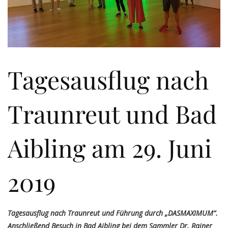
Tagesausflug nach
Traunreut und Bad
Aibling am 29. Juni
2019
Tagesausflug nach Traunreut und Führung durch „DASMAXIMUM“.
Anschließend Besuch in Bad Aibling bei dem Sammler Dr. Rainer