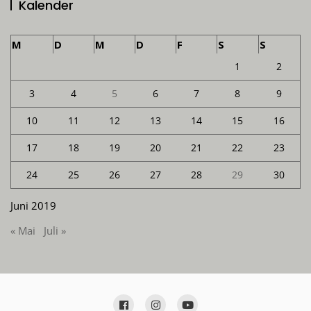
Kalender
M
D
M
D
F
S
S
1
2
3
4
5
6
7
8
9
10
11
12
13
14
15
16
17
18
19
20
21
22
23
24
25
26
27
28
29
30
Juni 2019
« Mai
Juli »