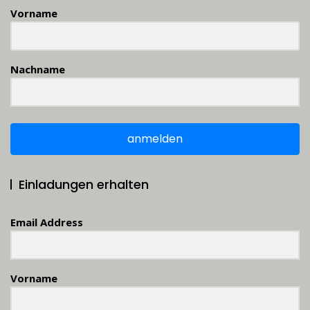
Vorname
Nachname
anmelden
Einladungen erhalten
Email Address
Vorname