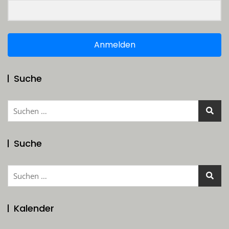
Anmelden
Suche
Suchen
nach:
Suche
Suchen
nach:
Kalender