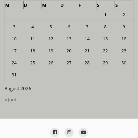
M
D
M
D
F
S
S
1
2
3
4
5
6
7
8
9
10
11
12
13
14
15
16
17
18
19
20
21
22
23
24
25
26
27
28
29
30
31
August 2026
« Juni