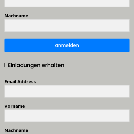
Nachname
anmelden
Einladungen erhalten
Email Address
Vorname
Nachname