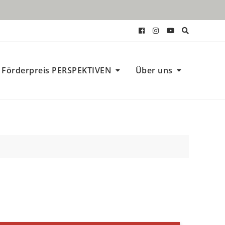
Förderpreis PERSPEKTIVEN
Über uns