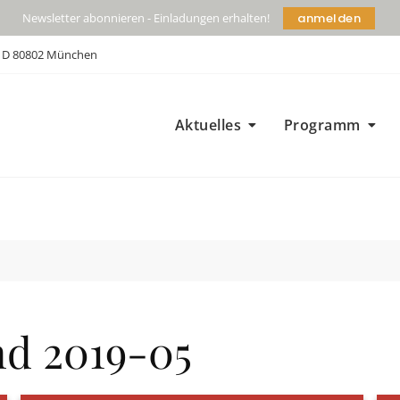
anmelden
Newsletter abonnieren - Einladungen erhalten!
| D 80802 München
Aktuelles
Programm
d 2019-05