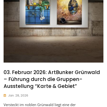
03. Februar 2026: ArtBunker Grünwald
– Führung durch die Gruppen-
Ausstellung “Karte & Gebiet”
Jan. 28, 2026
Versteckt im noblen Grünwald liegt eine der