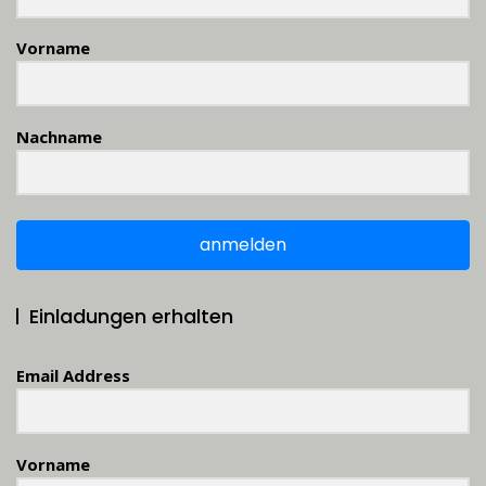
Vorname
Nachname
anmelden
Einladungen erhalten
Email Address
Vorname