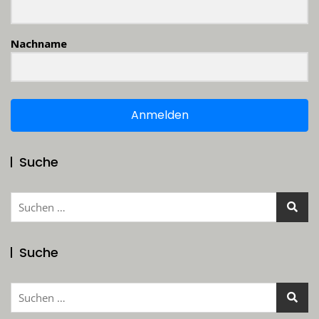
Nachname
Anmelden
Suche
Suchen
nach:
Suche
Suchen
nach: