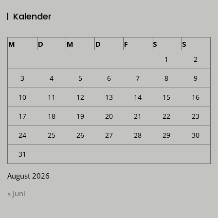
Kalender
M
D
M
D
F
S
S
1
2
3
4
5
6
7
8
9
10
11
12
13
14
15
16
17
18
19
20
21
22
23
24
25
26
27
28
29
30
31
August 2026
« Juni