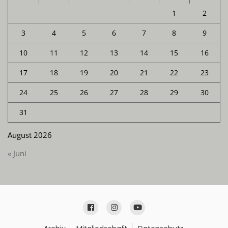
1
2
3
4
5
6
7
8
9
10
11
12
13
14
15
16
17
18
19
20
21
22
23
24
25
26
27
28
29
30
31
August 2026
« Juni