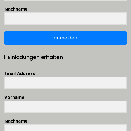
Nachname
anmelden
Einladungen erhalten
Email Address
Vorname
Nachname