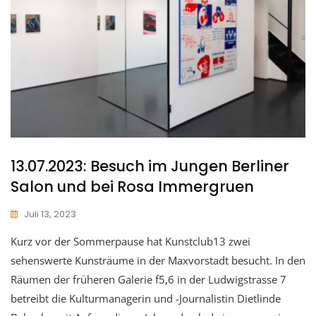
13.07.2023: Besuch im Jungen Berliner
Salon und bei Rosa Immergruen
Juli 13, 2023
Kurz vor der Sommerpause hat Kunstclub13 zwei
sehenswerte Kunsträume in der Maxvorstadt besucht. In den
Räumen der früheren Galerie f5,6 in der Ludwigstrasse 7
betreibt die Kulturmanagerin und -Journalistin Dietlinde