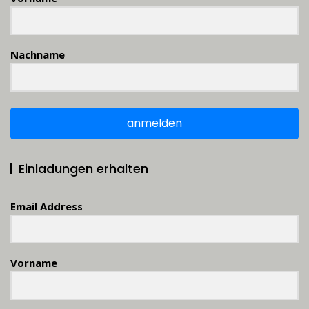
Nachname
anmelden
Einladungen erhalten
Email Address
Vorname