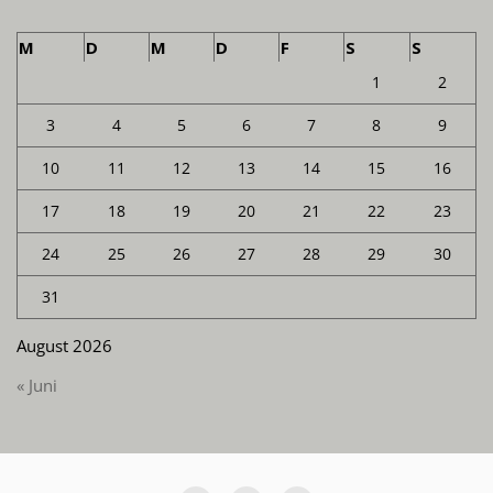
M
D
M
D
F
S
S
1
2
3
4
5
6
7
8
9
10
11
12
13
14
15
16
17
18
19
20
21
22
23
24
25
26
27
28
29
30
31
August 2026
« Juni