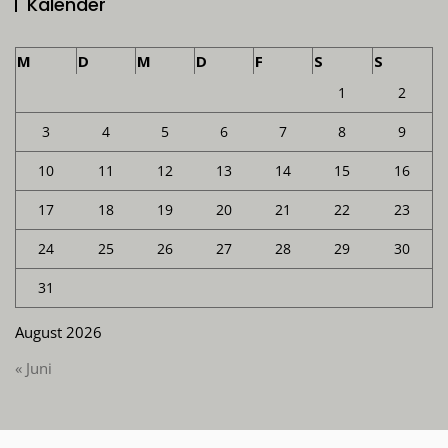
Kalender
M
D
M
D
F
S
S
1
2
3
4
5
6
7
8
9
10
11
12
13
14
15
16
17
18
19
20
21
22
23
24
25
26
27
28
29
30
31
August 2026
« Juni