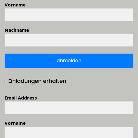
Vorname
Nachname
anmelden
Einladungen erhalten
Email Address
Vorname