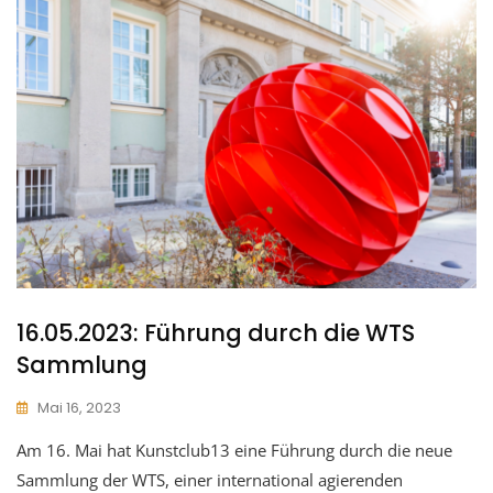
16.05.2023: Führung durch die WTS
Sammlung
Mai 16, 2023
Am 16. Mai hat Kunstclub13 eine Führung durch die neue
Sammlung der WTS, einer international agierenden