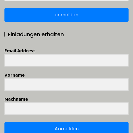
anmelden
Einladungen erhalten
Email Address
Vorname
Nachname
Anmelden