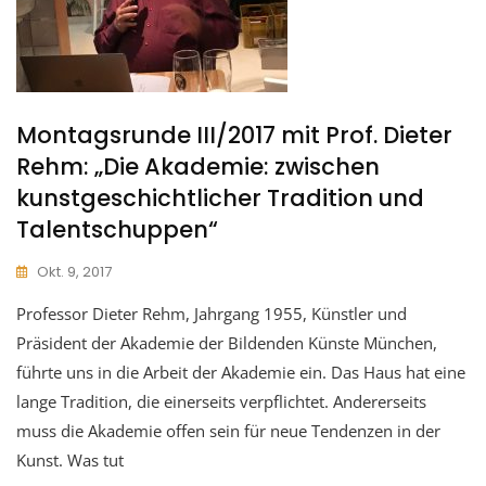
Montagsrunde III/2017 mit Prof. Dieter
Rehm: „Die Akademie: zwischen
kunstgeschichtlicher Tradition und
Talentschuppen“
Okt. 9, 2017
Professor Dieter Rehm, Jahrgang 1955, Künstler und
Präsident der Akademie der Bildenden Künste München,
führte uns in die Arbeit der Akademie ein. Das Haus hat eine
lange Tradition, die einerseits verpflichtet. Andererseits
muss die Akademie offen sein für neue Tendenzen in der
Kunst. Was tut