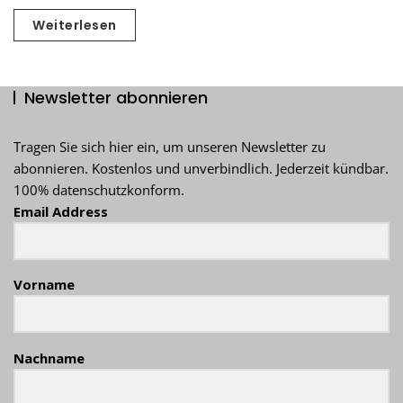
Weiterlesen
Newsletter abonnieren
Tragen Sie sich hier ein, um unseren Newsletter zu
abonnieren. Kostenlos und unverbindlich. Jederzeit kündbar.
100% datenschutzkonform.
Email Address
Vorname
Nachname