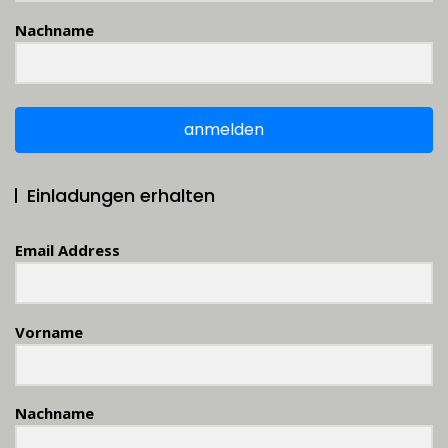
Nachname
anmelden
Einladungen erhalten
Email Address
Vorname
Nachname