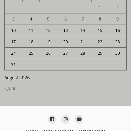
1
2
3
4
5
6
7
8
9
10
11
12
13
14
15
16
17
18
19
20
21
22
23
24
25
26
27
28
29
30
31
August 2026
« Juni