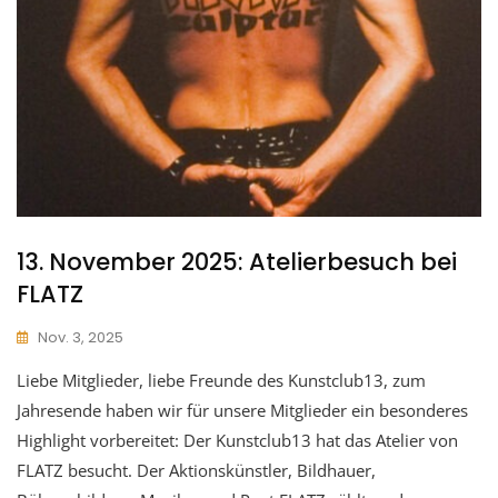
13. November 2025: Atelierbesuch bei
FLATZ
Nov. 3, 2025
Liebe Mitglieder, liebe Freunde des Kunstclub13, zum
Jahresende haben wir für unsere Mitglieder ein besonderes
Highlight vorbereitet: Der Kunstclub13 hat das Atelier von
FLATZ besucht. Der Aktionskünstler, Bildhauer,