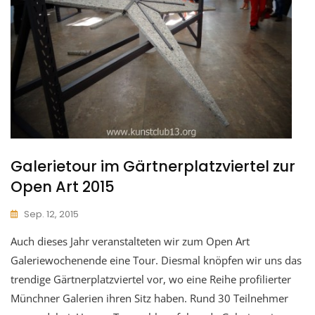
Galerietour im Gärtnerplatzviertel zur
Open Art 2015
Sep. 12, 2015
Auch dieses Jahr veranstalteten wir zum Open Art
Galeriewochenende eine Tour. Diesmal knöpfen wir uns das
trendige Gärtnerplatzviertel vor, wo eine Reihe profilierter
Münchner Galerien ihren Sitz haben. Rund 30 Teilnehmer