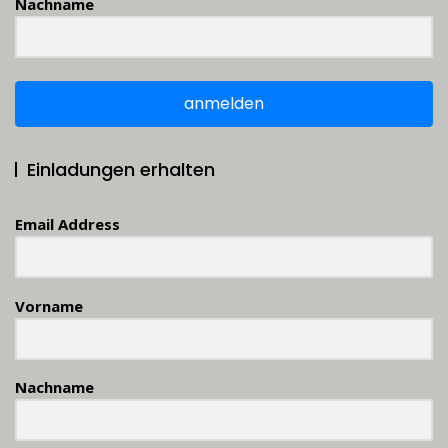
Nachname
anmelden
Einladungen erhalten
Email Address
Vorname
Nachname