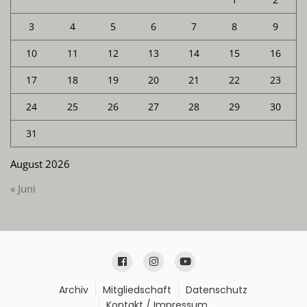
3
4
5
6
7
8
9
10
11
12
13
14
15
16
17
18
19
20
21
22
23
24
25
26
27
28
29
30
31
August 2026
« Juni
Archiv
Mitgliedschaft
Datenschutz
Kontakt / Impressum