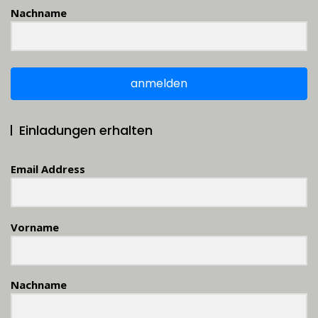
Nachname
anmelden
Einladungen erhalten
Email Address
Vorname
Nachname