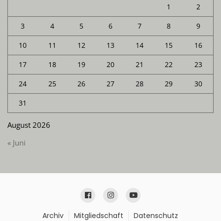
1
2
3
4
5
6
7
8
9
10
11
12
13
14
15
16
17
18
19
20
21
22
23
24
25
26
27
28
29
30
31
August 2026
« Juni
Archiv
Mitgliedschaft
Datenschutz