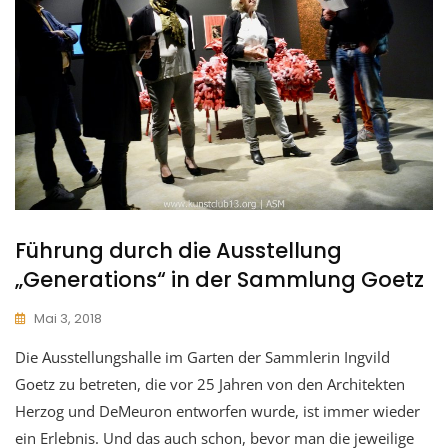
Führung durch die Ausstellung
„Generations“ in der Sammlung Goetz
Mai 3, 2018
Die Ausstellungshalle im Garten der Sammlerin Ingvild
Goetz zu betreten, die vor 25 Jahren von den Architekten
Herzog und DeMeuron entworfen wurde, ist immer wieder
ein Erlebnis. Und das auch schon, bevor man die jeweilige