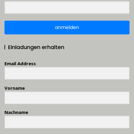
anmelden
Einladungen erhalten
Email Address
Vorname
Nachname