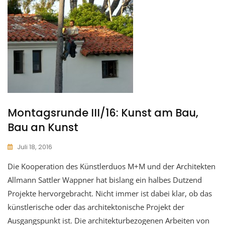
Montagsrunde III/16: Kunst am Bau,
Bau an Kunst
Juli 18, 2016
Die Kooperation des Künstlerduos M+M und der Architekten
Allmann Sattler Wappner hat bislang ein halbes Dutzend
Projekte hervorgebracht. Nicht immer ist dabei klar, ob das
künstlerische oder das architektonische Projekt der
Ausgangspunkt ist. Die architekturbezogenen Arbeiten von