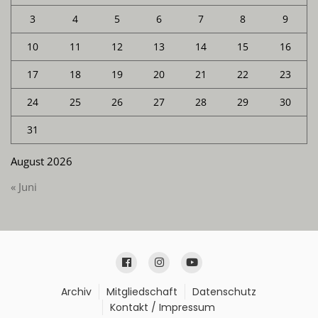
3
4
5
6
7
8
9
10
11
12
13
14
15
16
17
18
19
20
21
22
23
24
25
26
27
28
29
30
31
August 2026
« Juni
Archiv
Mitgliedschaft
Datenschutz
Kontakt / Impressum