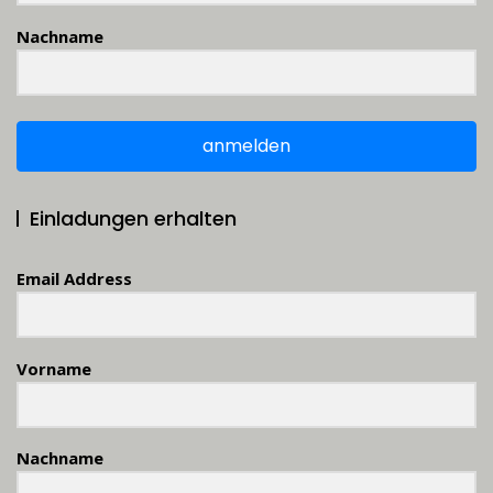
Nachname
anmelden
Einladungen erhalten
Email Address
Vorname
Nachname