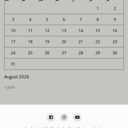
1
2
3
4
5
6
7
8
9
10
11
12
13
14
15
16
17
18
19
20
21
22
23
24
25
26
27
28
29
30
31
August 2026
« Juni