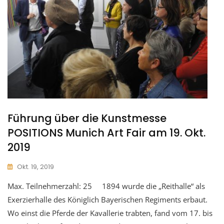
Führung über die Kunstmesse
POSITIONS Munich Art Fair am 19. Okt.
2019
Okt. 19, 2019
Max. Teilnehmerzahl: 25 1894 wurde die „Reithalle“ als
Exerzierhalle des Königlich Bayerischen Regiments erbaut.
Wo einst die Pferde der Kavallerie trabten, fand vom 17. bis