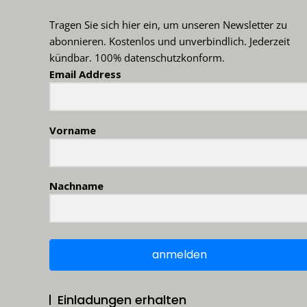
Tragen Sie sich hier ein, um unseren Newsletter zu
abonnieren. Kostenlos und unverbindlich. Jederzeit
kündbar. 100% datenschutzkonform.
Email Address
Vorname
Nachname
anmelden
Einladungen erhalten