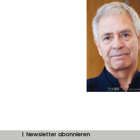
Newsletter abonnieren