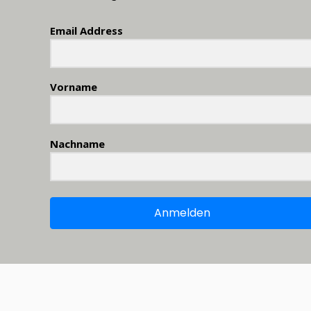
Email Address
Vorname
Nachname
Anmelden