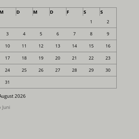
M
D
M
D
F
S
S
1
2
3
4
5
6
7
8
9
10
11
12
13
14
15
16
17
18
19
20
21
22
23
24
25
26
27
28
29
30
31
August 2026
« Juni