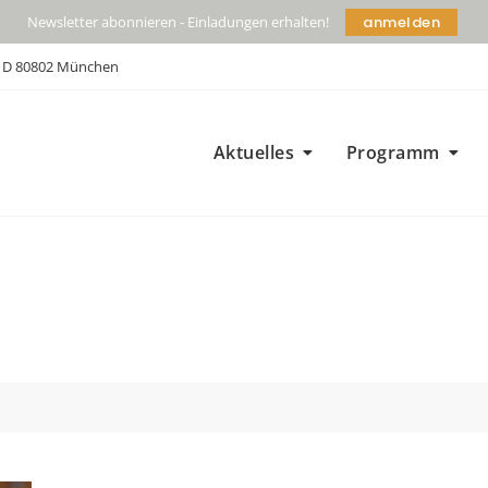
anmelden
Newsletter abonnieren - Einladungen erhalten!
| D 80802 München
Aktuelles
Programm