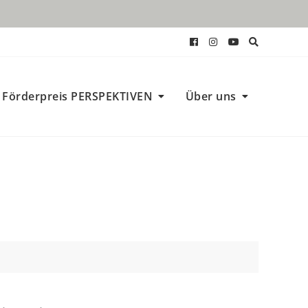
Förderpreis PERSPEKTIVEN
Über uns