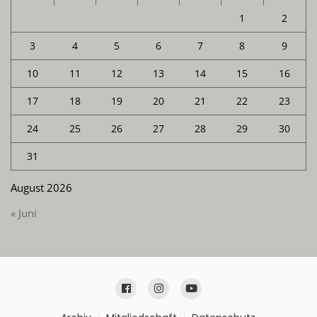
1
2
3
4
5
6
7
8
9
10
11
12
13
14
15
16
17
18
19
20
21
22
23
24
25
26
27
28
29
30
31
August 2026
« Juni