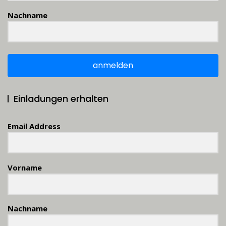
Nachname
anmelden
Einladungen erhalten
Email Address
Vorname
Nachname