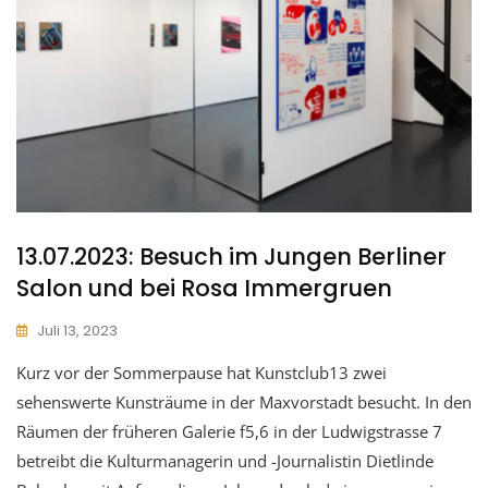
13.07.2023: Besuch im Jungen Berliner
Salon und bei Rosa Immergruen
Juli 13, 2023
Kurz vor der Sommerpause hat Kunstclub13 zwei
sehenswerte Kunsträume in der Maxvorstadt besucht. In den
Räumen der früheren Galerie f5,6 in der Ludwigstrasse 7
betreibt die Kulturmanagerin und -Journalistin Dietlinde