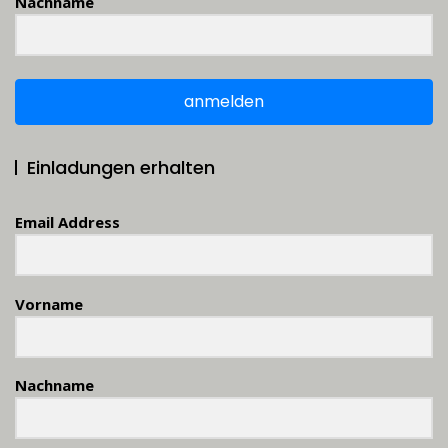
Nachname
anmelden
Einladungen erhalten
Email Address
Vorname
Nachname