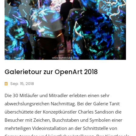
Galerietour zur OpenArt 2018
Sep. 15, 2018
Die 30 Mitläufer und Mitradler erlebten einen sehr
abwechslungsreichen Nachmittag. Bei der Galerie Tanit
überschüttete der Konzeptkünstler Charles Sandison die
Besucher mit Zeichen, Buschstaben und Symbolen einer
mehrteiligen Videoinstallation an der Schnittstelle von