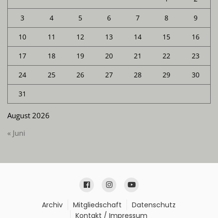
3
4
5
6
7
8
9
10
11
12
13
14
15
16
17
18
19
20
21
22
23
24
25
26
27
28
29
30
31
August 2026
« Juni
Archiv
Mitgliedschaft
Datenschutz
Kontakt / Impressum