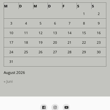
M
D
M
D
F
S
S
1
2
3
4
5
6
7
8
9
10
11
12
13
14
15
16
17
18
19
20
21
22
23
24
25
26
27
28
29
30
31
August 2026
« Juni