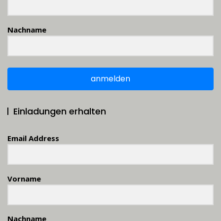
Nachname
anmelden
Einladungen erhalten
Email Address
Vorname
Nachname