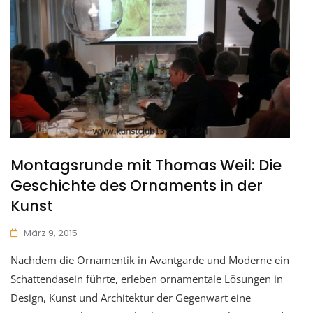
Montagsrunde mit Thomas Weil: Die
Geschichte des Ornaments in der
Kunst
März 9, 2015
Nachdem die Ornamentik in Avantgarde und Moderne ein
Schattendasein führte, erleben ornamentale Lösungen in
Design, Kunst und Architektur der Gegenwart eine