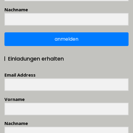
Nachname
anmelden
Einladungen erhalten
Email Address
Vorname
Nachname