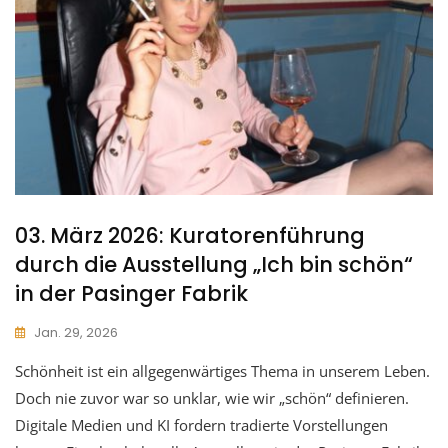
03. März 2026: Kuratorenführung
durch die Ausstellung „Ich bin schön“
in der Pasinger Fabrik
Jan. 29, 2026
Schönheit ist ein allgegenwärtiges Thema in unserem Leben.
Doch nie zuvor war so unklar, wie wir „schön“ definieren.
Digitale Medien und KI fordern tradierte Vorstellungen