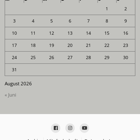
1
2
3
4
5
6
7
8
9
10
11
12
13
14
15
16
17
18
19
20
21
22
23
24
25
26
27
28
29
30
31
August 2026
« Juni