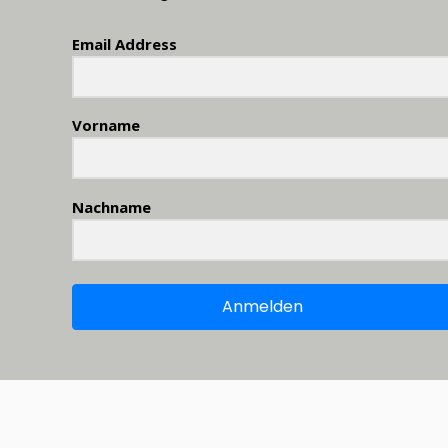
Email Address
Vorname
Nachname
Anmelden