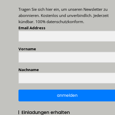
Tragen Sie sich hier ein, um unseren Newsletter zu
abonnieren. Kostenlos und unverbindlich. Jederzeit
kündbar. 100% datenschutzkonform.
Email Address
Vorname
Nachname
anmelden
Einladungen erhalten