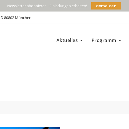
anmelden
Newsletter abonnieren - Einladungen erhalten!
| D 80802 München
Aktuelles
Programm