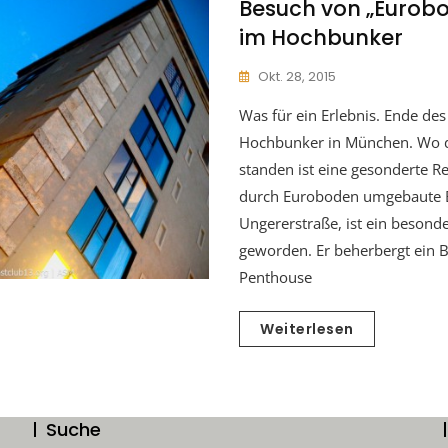
Besuch von „Eurobo
im Hochbunker
Okt. 28, 2015
Was für ein Erlebnis. Ende des
Hochbunker in München. Wo di
standen ist eine gesonderte Re
durch Euroboden umgebaute 
Ungererstraße, ist ein beson
geworden. Er beherbergt ein 
Penthouse
Weiterlesen
Suche