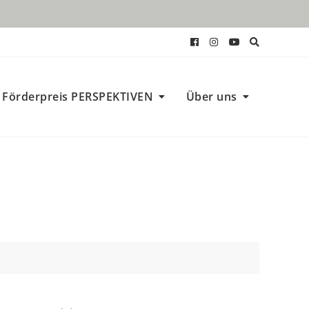
Förderpreis PERSPEKTIVEN
Über uns