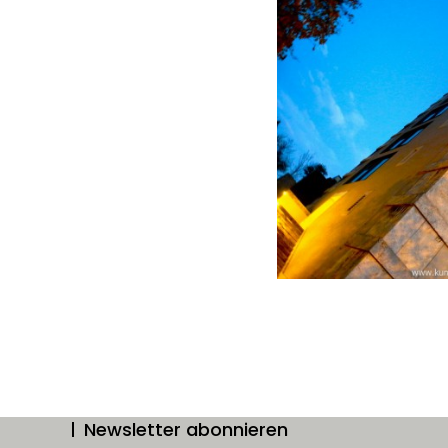
Newsletter abonnieren