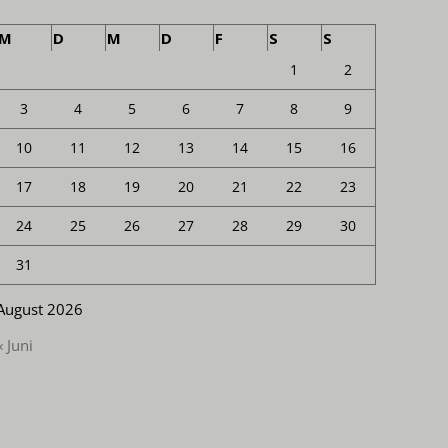
M
D
M
D
F
S
S
1
2
3
4
5
6
7
8
9
10
11
12
13
14
15
16
17
18
19
20
21
22
23
24
25
26
27
28
29
30
31
August 2026
« Juni