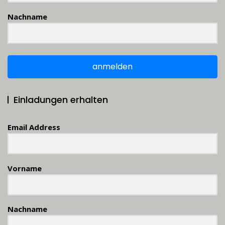
Nachname
anmelden
Einladungen erhalten
Email Address
Vorname
Nachname