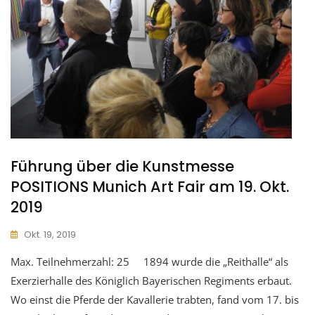
Führung über die Kunstmesse
POSITIONS Munich Art Fair am 19. Okt.
2019
Okt. 19, 2019
Max. Teilnehmerzahl: 25 1894 wurde die „Reithalle“ als
Exerzierhalle des Königlich Bayerischen Regiments erbaut.
Wo einst die Pferde der Kavallerie trabten, fand vom 17. bis