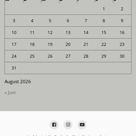
1
2
3
4
5
6
7
8
9
10
11
12
13
14
15
16
17
18
19
20
21
22
23
24
25
26
27
28
29
30
31
August 2026
« Juni