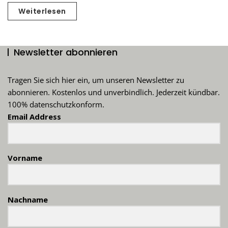
Weiterlesen
Newsletter abonnieren
Tragen Sie sich hier ein, um unseren Newsletter zu
abonnieren. Kostenlos und unverbindlich. Jederzeit kündbar.
100% datenschutzkonform.
Email Address
Vorname
Nachname