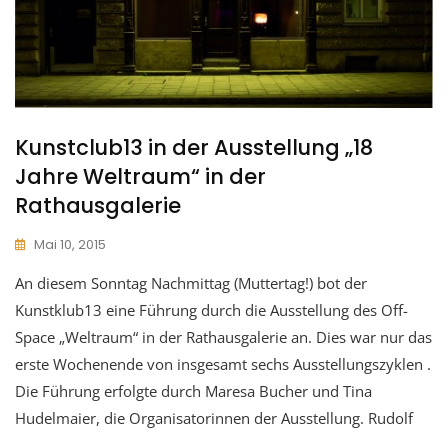
Kunstclub13 in der Ausstellung „18
Jahre Weltraum“ in der
Rathausgalerie
Mai 10, 2015
An diesem Sonntag Nachmittag (Muttertag!) bot der
Kunstklub13 eine Führung durch die Ausstellung des Off-
Space „Weltraum“ in der Rathausgalerie an. Dies war nur das
erste Wochenende von insgesamt sechs Ausstellungszyklen .
Die Führung erfolgte durch Maresa Bucher und Tina
Hudelmaier, die Organisatorinnen der Ausstellung. Rudolf