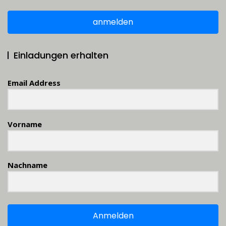
anmelden
Einladungen erhalten
Email Address
Vorname
Nachname
Anmelden