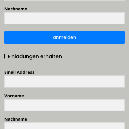
Nachname
anmelden
Einladungen erhalten
Email Address
Vorname
Nachname