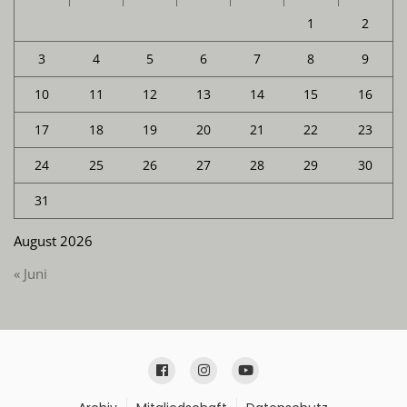
1
2
3
4
5
6
7
8
9
10
11
12
13
14
15
16
17
18
19
20
21
22
23
24
25
26
27
28
29
30
31
August 2026
« Juni