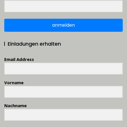
anmelden
Einladungen erhalten
Email Address
Vorname
Nachname