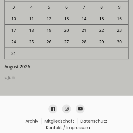
3
4
5
6
7
8
9
10
11
12
13
14
15
16
17
18
19
20
21
22
23
24
25
26
27
28
29
30
31
August 2026
« Juni
Archiv
Mitgliedschaft
Datenschutz
Kontakt / Impressum