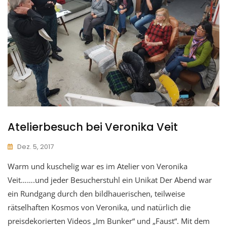
Atelierbesuch bei Veronika Veit
Dez. 5, 2017
Warm und kuschelig war es im Atelier von Veronika
Veit…….und jeder Besucherstuhl ein Unikat Der Abend war
ein Rundgang durch den bildhauerischen, teilweise
rätselhaften Kosmos von Veronika, und natürlich die
preisdekorierten Videos „Im Bunker“ und „Faust“. Mit dem