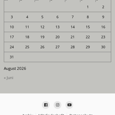
1
2
3
4
5
6
7
8
9
10
11
12
13
14
15
16
17
18
19
20
21
22
23
24
25
26
27
28
29
30
31
August 2026
« Juni