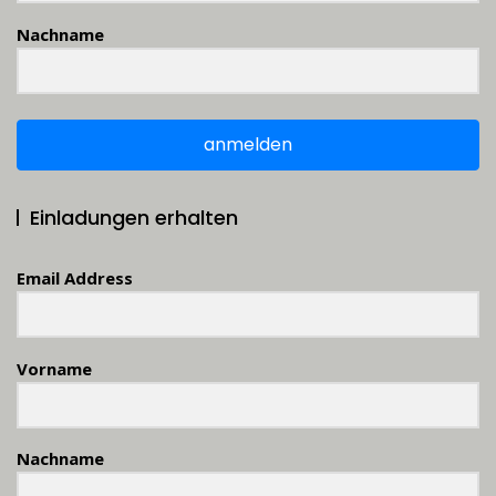
Nachname
anmelden
Einladungen erhalten
Email Address
Vorname
Nachname