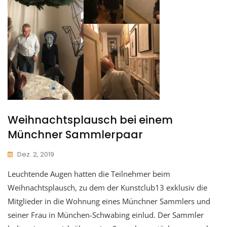
Weihnachtsplausch bei einem
Münchner Sammlerpaar
Dez. 2, 2019
Leuchtende Augen hatten die Teilnehmer beim
Weihnachtsplausch, zu dem der Kunstclub13 exklusiv die
Mitglieder in die Wohnung eines Münchner Sammlers und
seiner Frau in München-Schwabing einlud. Der Sammler