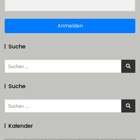
Anmelden
Suche
Suchen
nach:
Suche
Suchen
nach:
Kalender