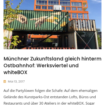
Münchner Zukunftsland gleich hinterm
Ostbahnhof: Werksviertel und
whiteBOX
Mai 13, 2017
Auf die Partylöwen folgen die Schafe: Auf dem ehemaligen
Gelände des Kunstparks-Ost entstanden Lofts, Büros und
Restaurants und über 30 Ateliers in der whiteBOX. Sogar