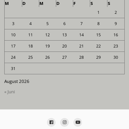
M
D
M
D
F
S
S
1
2
3
4
5
6
7
8
9
10
11
12
13
14
15
16
17
18
19
20
21
22
23
24
25
26
27
28
29
30
31
August 2026
« Juni