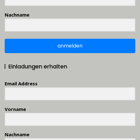
Nachname
anmelden
Einladungen erhalten
Email Address
Vorname
Nachname