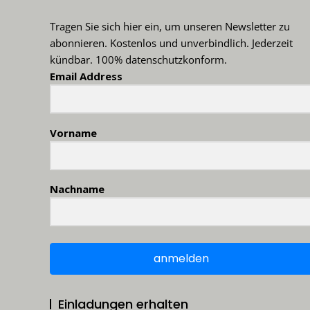
Tragen Sie sich hier ein, um unseren Newsletter zu
abonnieren. Kostenlos und unverbindlich. Jederzeit
kündbar. 100% datenschutzkonform.
Email Address
Vorname
Nachname
anmelden
Einladungen erhalten