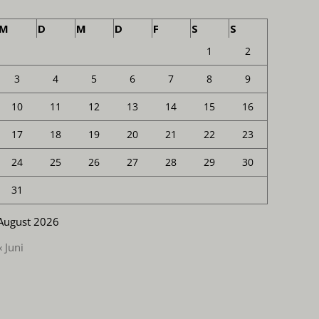
M
D
M
D
F
S
S
1
2
3
4
5
6
7
8
9
10
11
12
13
14
15
16
17
18
19
20
21
22
23
24
25
26
27
28
29
30
31
August 2026
« Juni