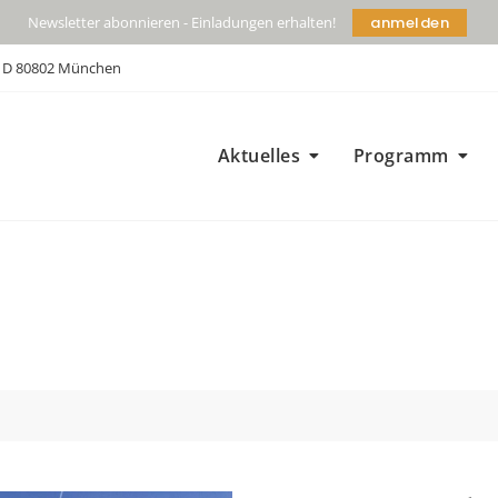
anmelden
Newsletter abonnieren - Einladungen erhalten!
| D 80802 München
Aktuelles
Programm