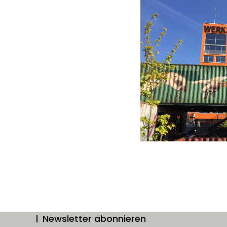
Newsletter abonnieren