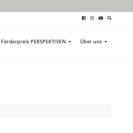
Förderpreis PERSPEKTIVEN
Über uns