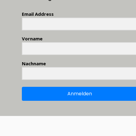
Email Address
Vorname
Nachname
Anmelden