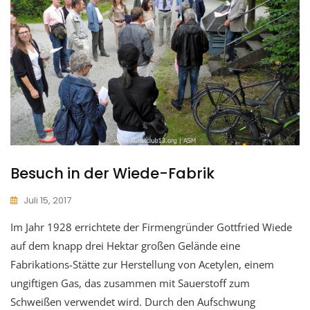
Besuch in der Wiede-Fabrik
Juli 15, 2017
Im Jahr 1928 errichtete der Firmengründer Gottfried Wiede
auf dem knapp drei Hektar großen Gelände eine
Fabrikations-Stätte zur Herstellung von Acetylen, einem
ungiftigen Gas, das zusammen mit Sauerstoff zum
Schweißen verwendet wird. Durch den Aufschwung