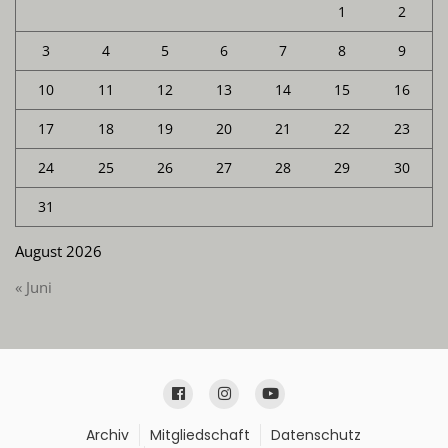
1
2
3
4
5
6
7
8
9
10
11
12
13
14
15
16
17
18
19
20
21
22
23
24
25
26
27
28
29
30
31
August 2026
« Juni
Archiv
Mitgliedschaft
Datenschutz