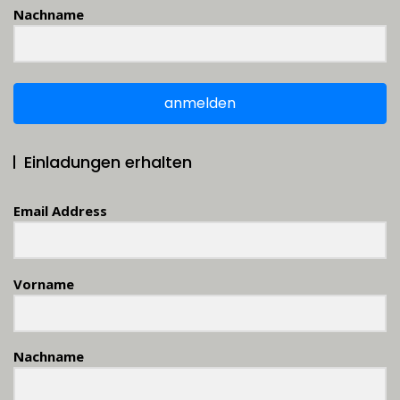
Nachname
anmelden
Einladungen erhalten
Email Address
Vorname
Nachname