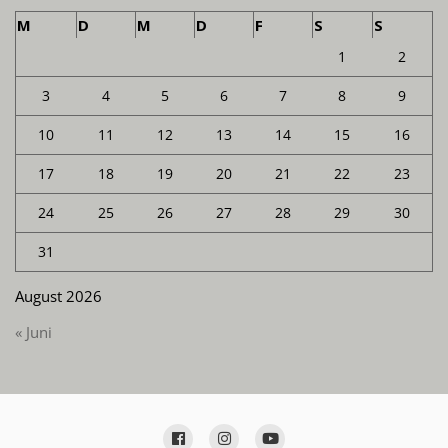
M
D
M
D
F
S
S
1
2
3
4
5
6
7
8
9
10
11
12
13
14
15
16
17
18
19
20
21
22
23
24
25
26
27
28
29
30
31
August 2026
« Juni