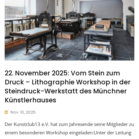
22. November 2025: Vom Stein zum
Druck – Lithographie Workshop in der
Steindruck-Werkstatt des Münchner
Künstlerhauses
Nov. 10, 2025
Der Kunstclub13 e.V. hat zum Jahresende seine Mitglieder zu
einem besonderen Workshop eingeladen:Unter der Leitung