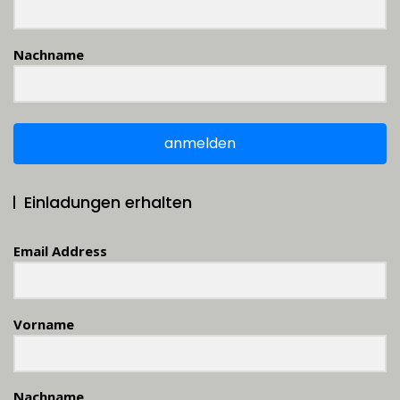
Nachname
anmelden
Einladungen erhalten
Email Address
Vorname
Nachname