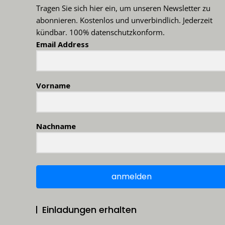
Tragen Sie sich hier ein, um unseren Newsletter zu
abonnieren. Kostenlos und unverbindlich. Jederzeit
kündbar. 100% datenschutzkonform.
Email Address
Vorname
Nachname
anmelden
Einladungen erhalten