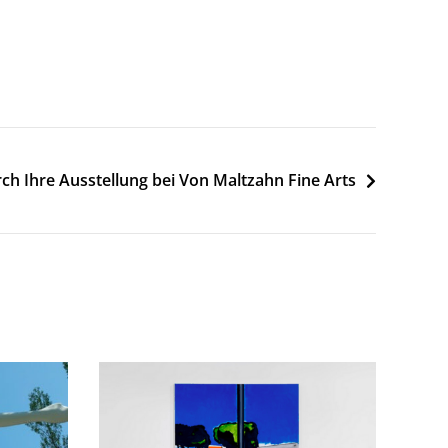
rch Ihre Ausstellung bei Von Maltzahn Fine Arts