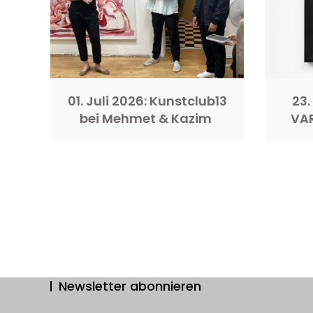
01. Juli 2026: Kunstclub13
23.
bei Mehmet & Kazim
VA
Newsletter abonnieren