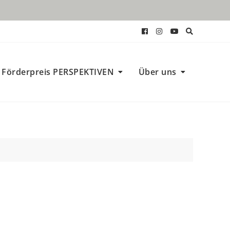
Förderpreis PERSPEKTIVEN
Über uns