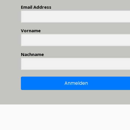
Email Address
Vorname
Nachname
Anmelden