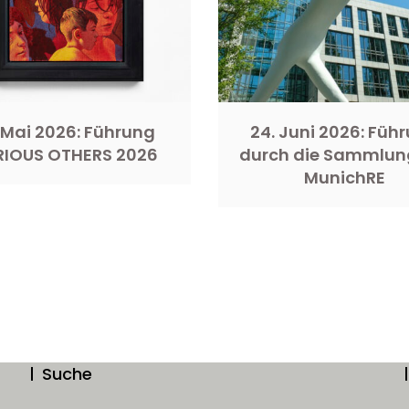
 Mai 2026: Führung
24. Juni 2026: Füh
RIOUS OTHERS 2026
durch die Sammlun
MunichRE
Suche