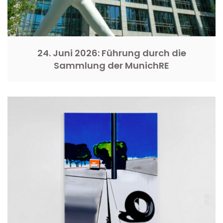
24. Juni 2026: Führung durch die
Sammlung der MunichRE