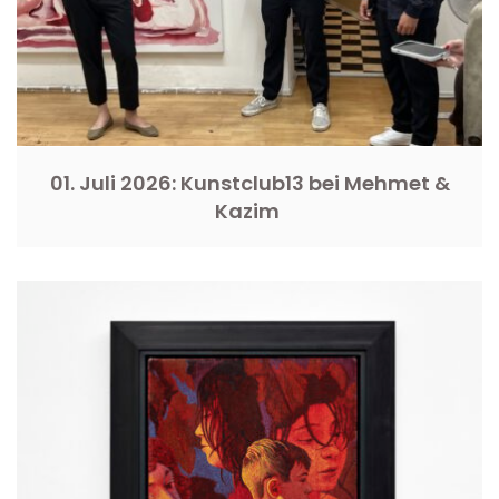
01. Juli 2026: Kunstclub13 bei Mehmet &
Kazim