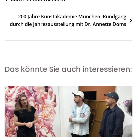
200 Jahre Kunstakademie München: Rundgang
durch die Jahresausstellung mit Dr. Annette Doms
Das könnte Sie auch interessieren: