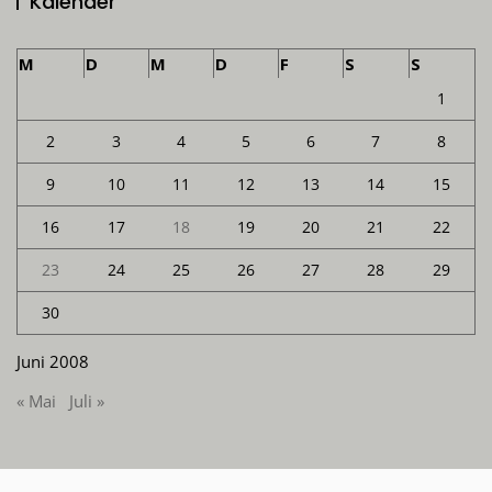
Kalender
M
D
M
D
F
S
S
1
2
3
4
5
6
7
8
9
10
11
12
13
14
15
16
17
18
19
20
21
22
23
24
25
26
27
28
29
30
Juni 2008
« Mai
Juli »