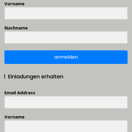
Vorname
Nachname
anmelden
Einladungen erhalten
Email Address
Vorname