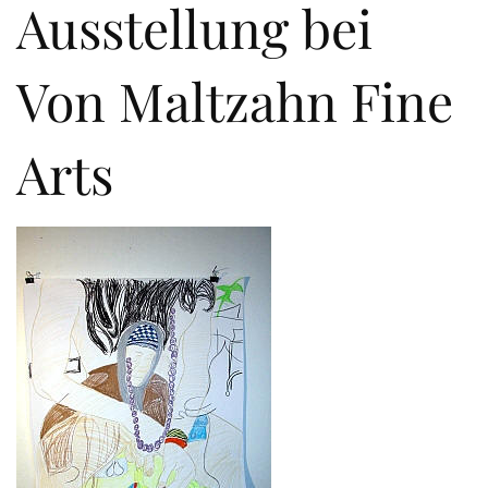
Ausstellung bei
Von Maltzahn Fine
Arts