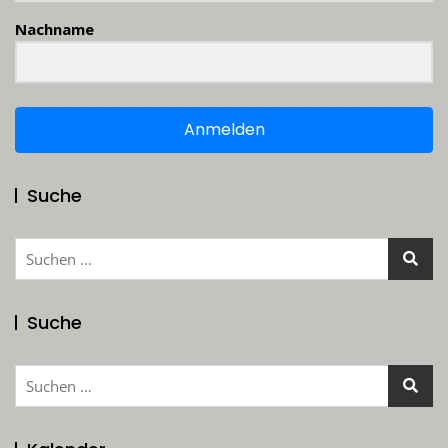
Nachname
Anmelden
Suche
Suchen
nach:
Suche
Suchen
nach: