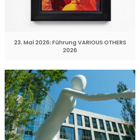
23. Mai 2026: Führung VARIOUS OTHERS
2026