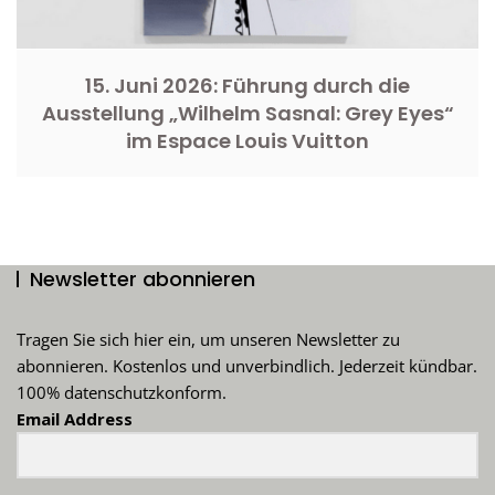
15. Juni 2026: Führung durch die
Ausstellung „Wilhelm Sasnal: Grey Eyes“
im Espace Louis Vuitton
Newsletter abonnieren
Tragen Sie sich hier ein, um unseren Newsletter zu
abonnieren. Kostenlos und unverbindlich. Jederzeit kündbar.
100% datenschutzkonform.
Email Address