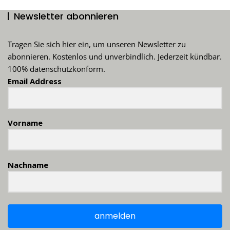
Newsletter abonnieren
Tragen Sie sich hier ein, um unseren Newsletter zu
abonnieren. Kostenlos und unverbindlich. Jederzeit kündbar.
100% datenschutzkonform.
Email Address
Vorname
Nachname
anmelden