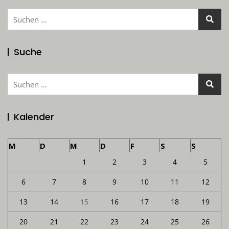
Suchen
nach:
Suche
Suchen
nach:
Kalender
M
D
M
D
F
S
S
1
2
3
4
5
6
7
8
9
10
11
12
13
14
15
16
17
18
19
20
21
22
23
24
25
26