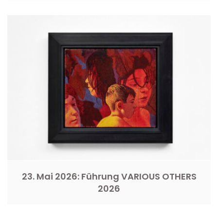
23. Mai 2026: Führung VARIOUS OTHERS
2026