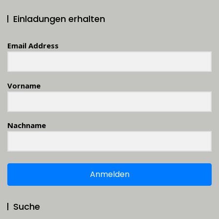
Einladungen erhalten
Email Address
Vorname
Nachname
Anmelden
Suche