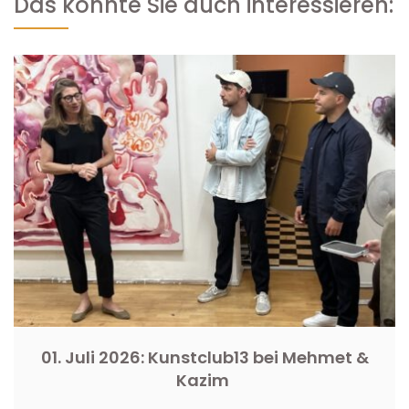
Das könnte Sie auch interessieren:
01. Juli 2026: Kunstclub13 bei Mehmet &
Kazim