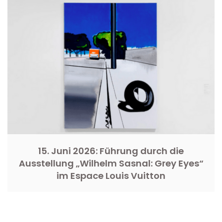
15. Juni 2026: Führung durch die
Ausstellung „Wilhelm Sasnal: Grey Eyes“
im Espace Louis Vuitton