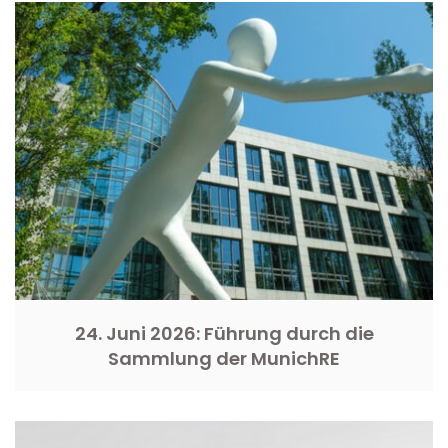
24. Juni 2026: Führung durch die
Sammlung der MunichRE