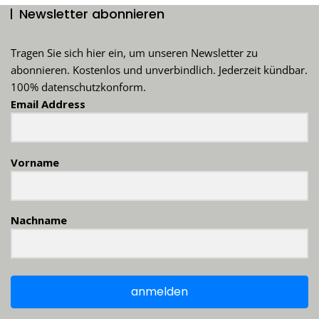
Newsletter abonnieren
Tragen Sie sich hier ein, um unseren Newsletter zu
abonnieren. Kostenlos und unverbindlich. Jederzeit kündbar.
100% datenschutzkonform.
Email Address
Vorname
Nachname
anmelden