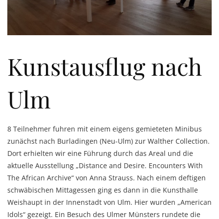
Kunstausflug nach
Ulm
8 Teilnehmer fuhren mit einem eigens gemieteten Minibus
zunächst nach Burladingen (Neu-Ulm) zur Walther Collection.
Dort erhielten wir eine Führung durch das Areal und die
aktuelle Ausstellung „Distance and Desire. Encounters With
The African Archive“ von Anna Strauss. Nach einem deftigen
schwäbischen Mittagessen ging es dann in die Kunsthalle
Weishaupt in der Innenstadt von Ulm. Hier wurden „American
Idols“ gezeigt. Ein Besuch des Ulmer Münsters rundete die