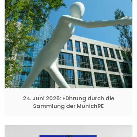
24. Juni 2026: Führung durch die
Sammlung der MunichRE