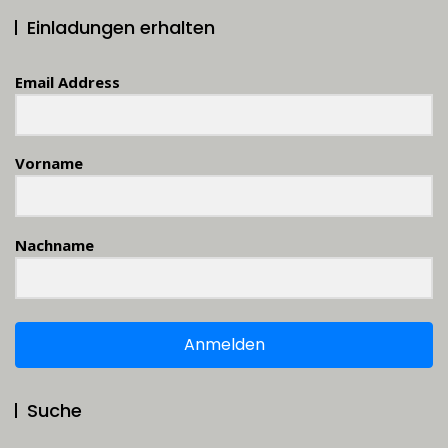
Einladungen erhalten
Email Address
Vorname
Nachname
Anmelden
Suche