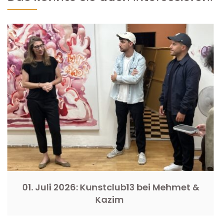
01. Juli 2026: Kunstclub13 bei Mehmet &
Kazim