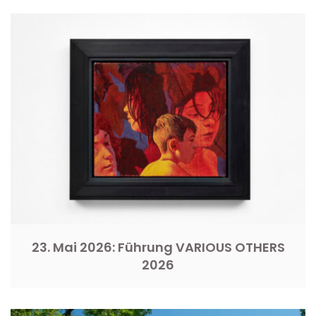
23. Mai 2026: Führung VARIOUS OTHERS
2026