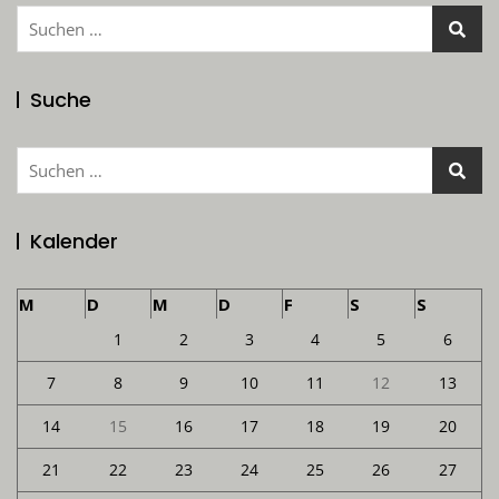
Suchen
nach:
Suche
Suchen
nach:
Kalender
M
D
M
D
F
S
S
1
2
3
4
5
6
7
8
9
10
11
12
13
14
15
16
17
18
19
20
21
22
23
24
25
26
27