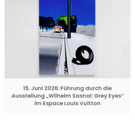
15. Juni 2026: Führung durch die
Ausstellung „Wilhelm Sasnal: Grey Eyes“
im Espace Louis Vuitton