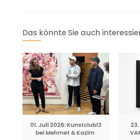
Das könnte Sie auch interessie
01. Juli 2026: Kunstclub13
23.
bei Mehmet & Kazim
VA