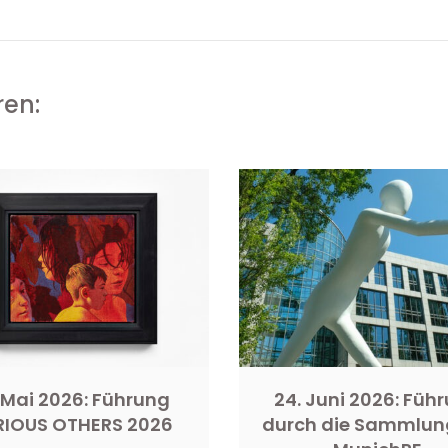
ren:
 Mai 2026: Führung
24. Juni 2026: Füh
RIOUS OTHERS 2026
durch die Sammlun