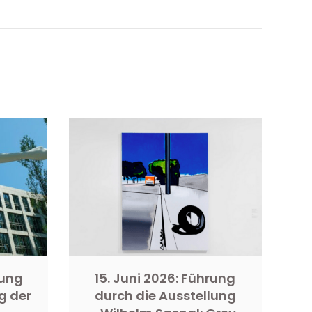
rung
15. Juni 2026: Führung
g der
durch die Ausstellung