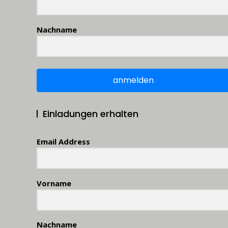
Nachname
anmelden
Einladungen erhalten
Email Address
Vorname
Nachname