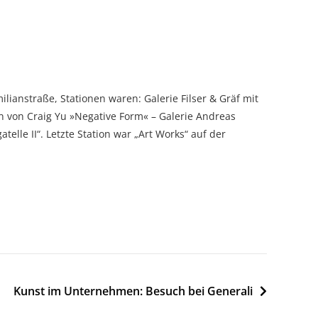
lianstraße, Stationen waren: Galerie Filser & Gräf mit
 von Craig Yu »Negative Form« – Galerie Andreas
atelle II“
. Letzte Station war „Art Works“ auf der
Kunst im Unternehmen: Besuch bei Generali