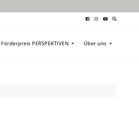
Förderpreis PERSPEKTIVEN
Über uns