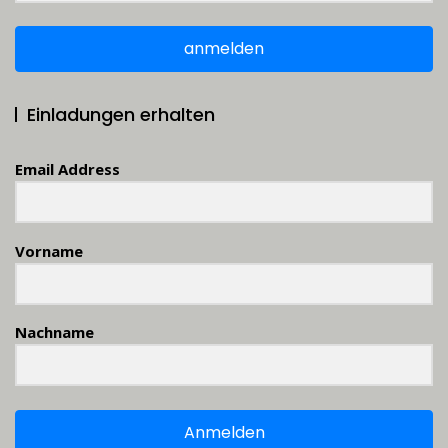
anmelden
Einladungen erhalten
Email Address
Vorname
Nachname
Anmelden