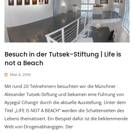
Besuch in der Tutsek-Stiftung | Life is
not a Beach
Mai 4, 2016
Mit rund 20 Teilnehmern besuchten wir die Münchner
Alexander Tutsek-Stiftung und bekamen eine Führung von
Ayşegül Cihangir durch die aktuelle Ausstellung. Unter dem
Titel „LIFE IS NOT A BEACH“ werden die Schattenseiten des
Lebens thematisiert. Ein Beispiel dafür ist die beklemmende
Welt von Drogenabhängigen. Der