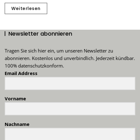
Weiterlesen
Newsletter abonnieren
Tragen Sie sich hier ein, um unseren Newsletter zu
abonnieren. Kostenlos und unverbindlich. Jederzeit kündbar.
100% datenschutzkonform.
Email Address
Vorname
Nachname