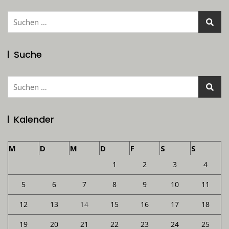
Suchen
nach:
Suche
Suchen
nach:
Kalender
M
D
M
D
F
S
S
1
2
3
4
5
6
7
8
9
10
11
12
13
14
15
16
17
18
19
20
21
22
23
24
25