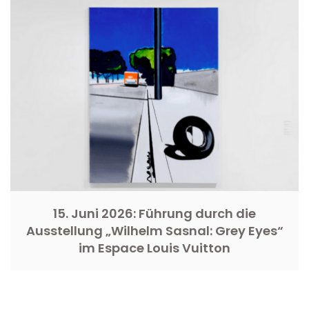
15. Juni 2026: Führung durch die
Ausstellung „Wilhelm Sasnal: Grey Eyes“
im Espace Louis Vuitton