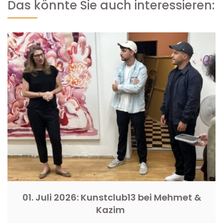
Das könnte Sie auch interessieren:
01. Juli 2026: Kunstclub13 bei Mehmet &
Kazim