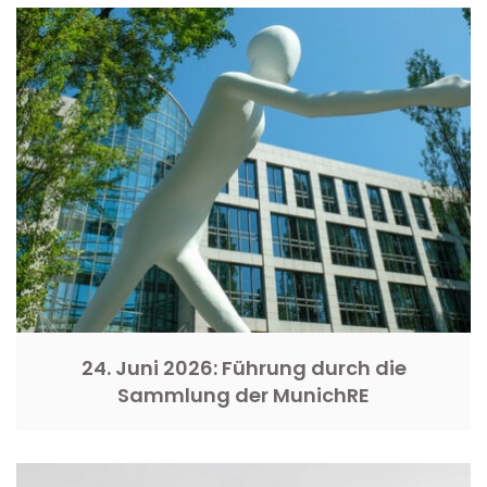
24. Juni 2026: Führung durch die
Sammlung der MunichRE