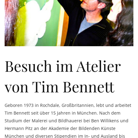
Besuch im Atelier
von Tim Bennett
Geboren 1973 in Rochdale, Großbritannien, lebt und arbeitet
Tim Bennett seit über 15 Jahren in München. Nach dem
Studium der Malerei und Bildhauerei bei Ben Willikens und
Hermann Pitz an der Akademie der Bildenden Künste
München und diversen Stipendien im In- und Ausland bis