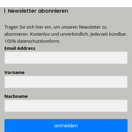
Newsletter abonnieren
Tragen Sie sich hier ein, um unseren Newsletter zu
abonnieren. Kostenlos und unverbindlich. Jederzeit kündbar.
100% datenschutzkonform.
Email Address
Vorname
Nachname
anmelden