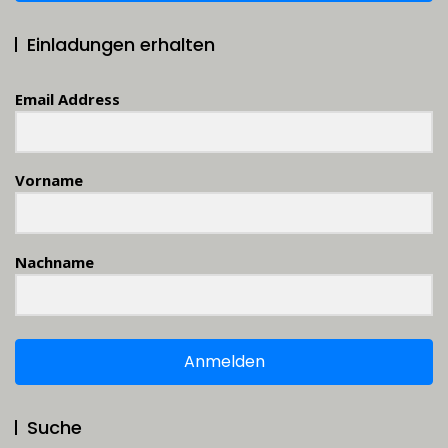
Einladungen erhalten
Email Address
Vorname
Nachname
Anmelden
Suche