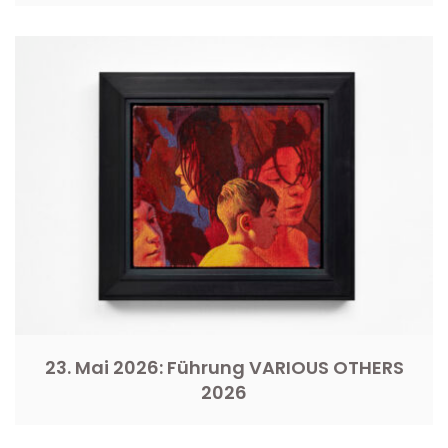
23. Mai 2026: Führung VARIOUS OTHERS
2026