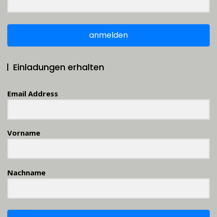
anmelden
Einladungen erhalten
Email Address
Vorname
Nachname