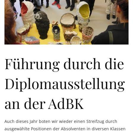
Führung durch die
Diplomausstellung
an der AdBK
Auch dieses Jahr boten wir wieder einen Streifzug durch
ausgewählte Positionen der Absolventen in diversen Klassen