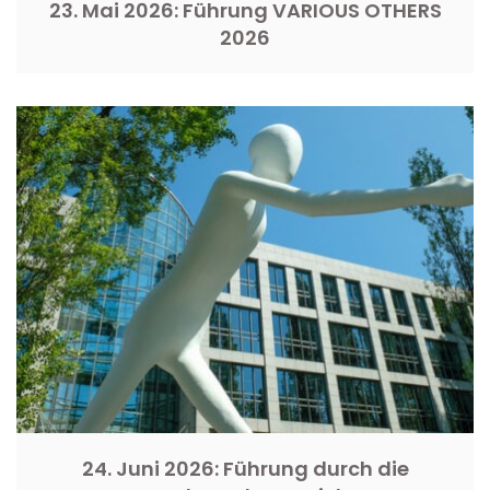
23. Mai 2026: Führung VARIOUS OTHERS
2026
24. Juni 2026: Führung durch die