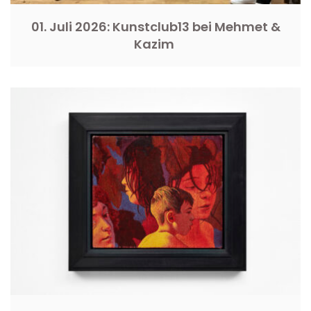
01. Juli 2026: Kunstclub13 bei Mehmet &
Kazim