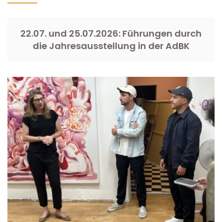
22.07. und 25.07.2026: Führungen durch
die Jahresausstellung in der AdBK