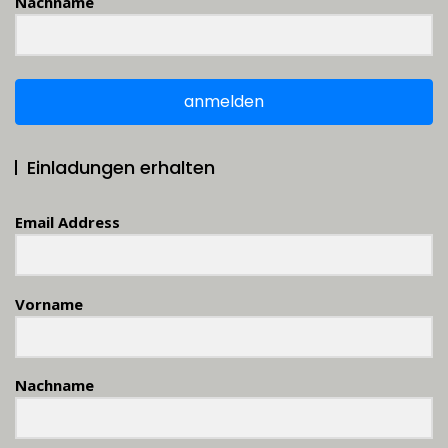
Nachname
anmelden
Einladungen erhalten
Email Address
Vorname
Nachname