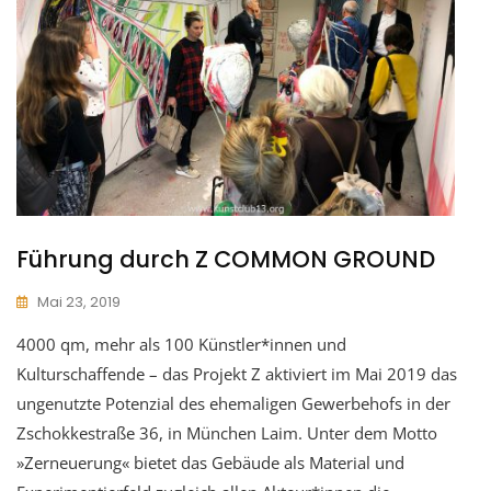
Führung durch Z COMMON GROUND
Mai 23, 2019
4000 qm, mehr als 100 Künstler*innen und
Kulturschaffende – das Projekt Z aktiviert im Mai 2019 das
ungenutzte Potenzial des ehemaligen Gewerbehofs in der
Zschokkestraße 36, in München Laim. Unter dem Motto
»Zerneuerung« bietet das Gebäude als Material und