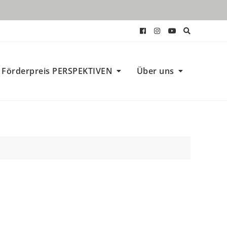
Förderpreis PERSPEKTIVEN
Über uns