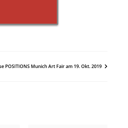
e POSITIONS Munich Art Fair am 19. Okt. 2019