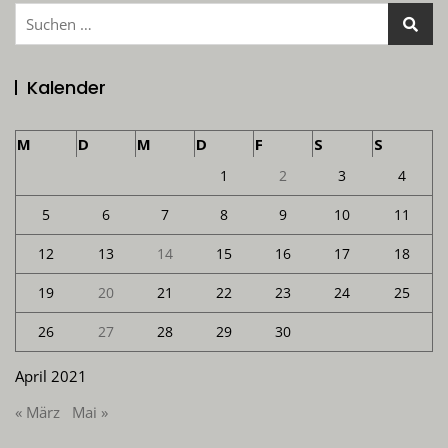
Suchen
nach:
Kalender
M
D
M
D
F
S
S
1
2
3
4
5
6
7
8
9
10
11
12
13
14
15
16
17
18
19
20
21
22
23
24
25
26
27
28
29
30
April 2021
« März
Mai »