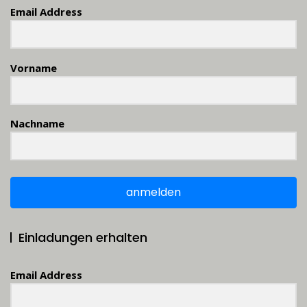
Email Address
Vorname
Nachname
anmelden
Einladungen erhalten
Email Address