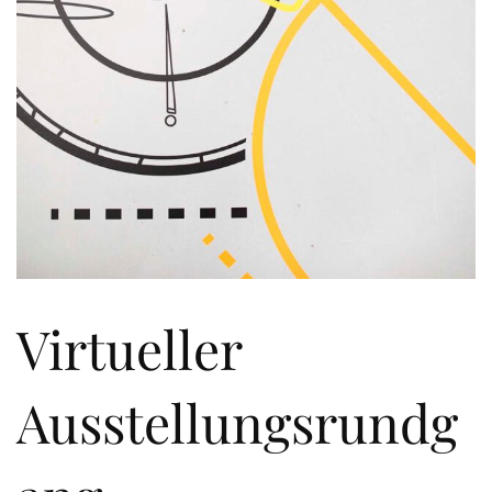
Virtueller
Ausstellungsrundg