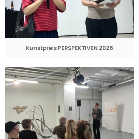
Kunstpreis PERSPEKTIVEN 2026