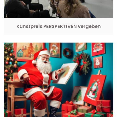
Kunstpreis PERSPEKTIVEN vergeben