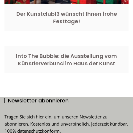
Der Kunstclub13 wünscht Ihnen frohe
Festtage!
Into The Bubble: die Ausstellung vom
Künstlerverbund im Haus der Kunst
Newsletter abonnieren
Tragen Sie sich hier ein, um unseren Newsletter zu
abonnieren. Kostenlos und unverbindlich. Jederzeit kündbar.
100% datenschutzkonform.