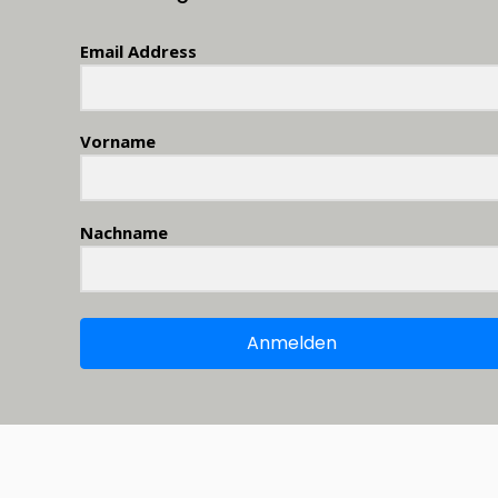
Email Address
Vorname
Nachname
Anmelden