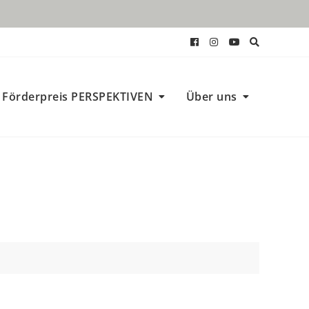
Förderpreis PERSPEKTIVEN
Über uns