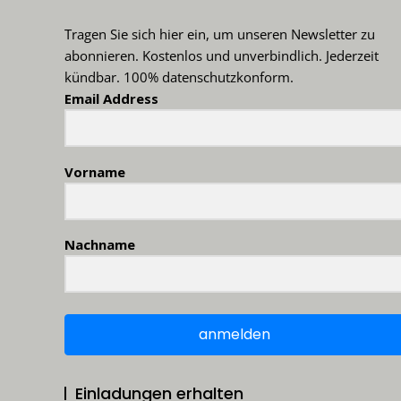
Tragen Sie sich hier ein, um unseren Newsletter zu
abonnieren. Kostenlos und unverbindlich. Jederzeit
kündbar. 100% datenschutzkonform.
Email Address
Vorname
Nachname
anmelden
Einladungen erhalten