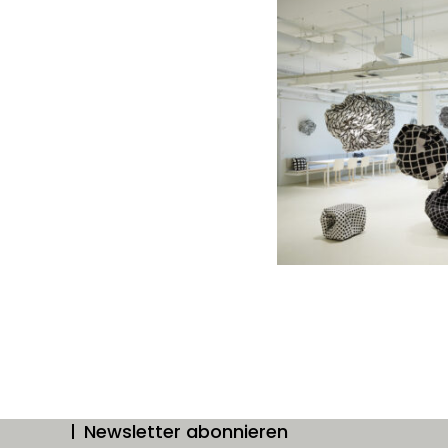
Newsletter abonnieren