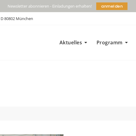
anmelden
Newsletter abonnieren - Einladungen erhalten!
| D 80802 München
Aktuelles
Programm