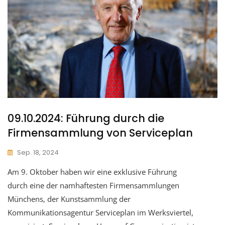
09.10.2024: Führung durch die
Firmensammlung von Serviceplan
Sep. 18, 2024
Am 9. Oktober haben wir eine exklusive Führung
durch eine der namhaftesten Firmensammlungen
Münchens, der Kunstsammlung der
Kommunikationsagentur Serviceplan im Werksviertel,