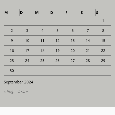
M
D
M
D
F
S
S
1
2
3
4
5
6
7
8
9
10
11
12
13
14
15
16
17
18
19
20
21
22
23
24
25
26
27
28
29
30
September 2024
« Aug.
Okt. »