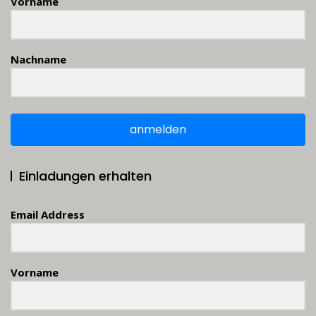
Vorname
Nachname
anmelden
Einladungen erhalten
Email Address
Vorname