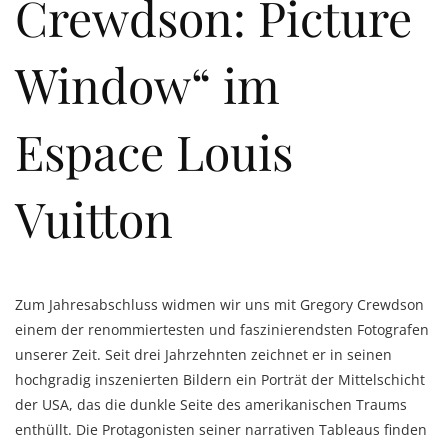
Crewdson: Picture
Window“ im
Espace Louis
Vuitton
Zum Jahresabschluss widmen wir uns mit Gregory Crewdson
einem der renommiertesten und faszinierendsten Fotografen
unserer Zeit. Seit drei Jahrzehnten zeichnet er in seinen
hochgradig inszenierten Bildern ein Porträt der Mittelschicht
der USA, das die dunkle Seite des amerikanischen Traums
enthüllt. Die Protagonisten seiner narrativen Tableaus finden