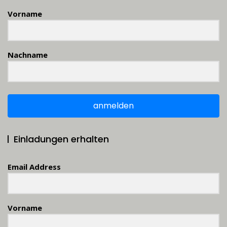
Vorname
Nachname
anmelden
Einladungen erhalten
Email Address
Vorname