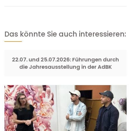
Das könnte Sie auch interessieren:
22.07. und 25.07.2026: Führungen durch
die Jahresausstellung in der AdBK