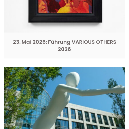
23. Mai 2026: Führung VARIOUS OTHERS
2026