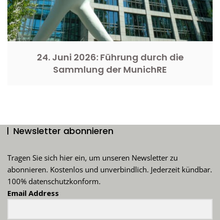
24. Juni 2026: Führung durch die
Sammlung der MunichRE
Newsletter abonnieren
Tragen Sie sich hier ein, um unseren Newsletter zu
abonnieren. Kostenlos und unverbindlich. Jederzeit kündbar.
100% datenschutzkonform.
Email Address