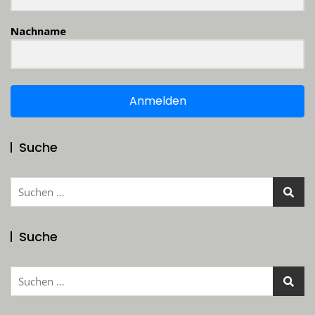
Nachname
Anmelden
Suche
Suchen
nach:
Suche
Suchen
nach: