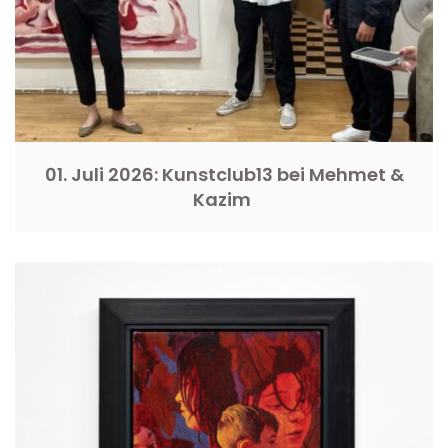
01. Juli 2026: Kunstclub13 bei Mehmet &
Kazim