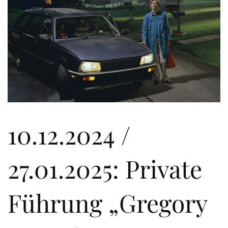
10.12.2024 /
27.01.2025: Private
Führung „Gregory