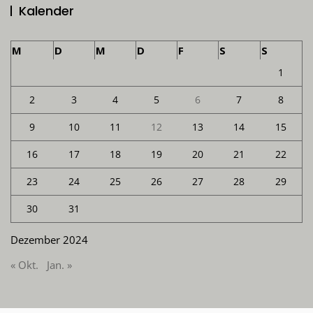
Kalender
M
D
M
D
F
S
S
1
2
3
4
5
6
7
8
9
10
11
12
13
14
15
16
17
18
19
20
21
22
23
24
25
26
27
28
29
30
31
Dezember 2024
« Okt.
Jan. »