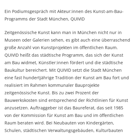
Ein Podiumsgespräch mit Akteur:innen des Kunst-am-Bau-
Programms der Stadt München, QUIVID
Zeitgenössische Kunst kann man in München nicht nur in
Museen oder Galerien sehen, es gibt auch eine überraschend
große Anzahl von Kunstprojekten im öffentlichen Raum.
QUIVID heißt das städtische Programm, das sich der Kunst
am Bau widmet, Künstler:innen fördert und die städtische
Baukultur bereichert. Mit QUIVID setzt die Stadt München
eine fast hundertjährige Tradition der Kunst am Bau fort und
realisiert im Rahmen kommunaler Bauprojekte
zeitgenössische Kunst. Bis zu zwei Prozent der
Bauwerkskosten sind entsprechend der Richtlinien für Kunst
anzusetzen. Auftraggeber ist das Baureferat, das seit 1985
von der Kommission für Kunst am Bau und im öffentlichen
Raum beraten wird. Bei Neubauten von Kindergärten,
Schulen, städtischen Verwaltungsgebäuden, Kulturbauten