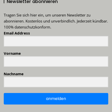
Newsletter abonnieren
Tragen Sie sich hier ein, um unseren Newsletter zu
abonnieren. Kostenlos und unverbindlich. Jederzeit kündbar.
100% datenschutzkonform.
Email Address
Vorname
Nachname
anmelden