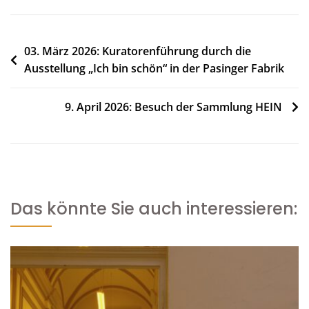
Beitragsnavigation
03. März 2026: Kuratorenführung durch die
Ausstellung „Ich bin schön“ in der Pasinger Fabrik
9. April 2026: Besuch der Sammlung HEIN
Das könnte Sie auch interessieren: