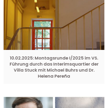
10.02.2025: Montagsrunde I/2025 im VS.
Führung durch das Interimsquartier der
Villa Stuck mit Michael Buhrs und Dr.
Helena Pereña