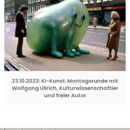
23.10.2023: KI-Kunst. Montagsrunde mit
Wolfgang Ullrich, Kulturwissenschaftler
und freier Autor