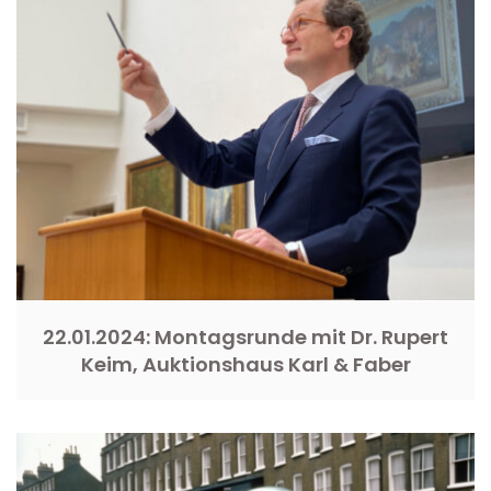
22.01.2024: Montagsrunde mit Dr. Rupert
Keim, Auktionshaus Karl & Faber