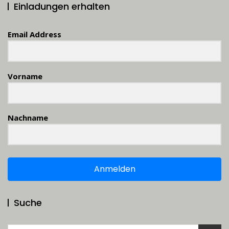
Einladungen erhalten
Email Address
Vorname
Nachname
Anmelden
Suche