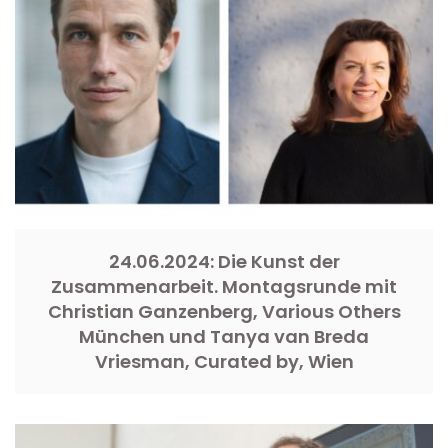
24.06.2024: Die Kunst der
Zusammenarbeit. Montagsrunde mit
Christian Ganzenberg, Various Others
München und Tanya van Breda
Vriesman, Curated by, Wien