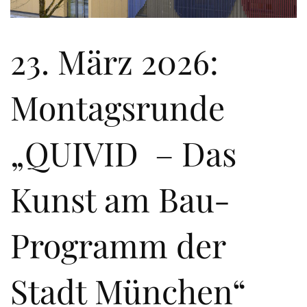
23. März 2026:
Montagsrunde
„QUIVID – Das
Kunst am Bau-
Programm der
Stadt München“