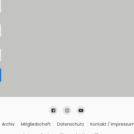
Archiv
Mitgliedschaft
Datenschutz
Kontakt / Impressu