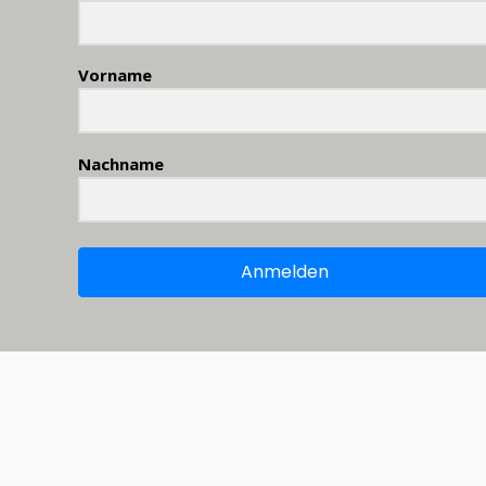
Vorname
Nachname
Anmelden