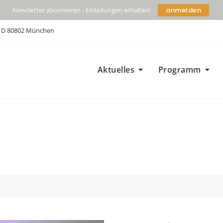
anmelden
Newsletter abonnieren - Einladungen erhalten!
| D 80802 München
Aktuelles
Programm