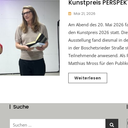
Kunstpreis PERSPEK
Mai 21, 2026
Am Abend des 20. Mai 2026 fa
den Kunstpreis 2026 statt. Die
Ausstellung fand diesmal in de
in der Boschetsrieder Straße s
Teilnehmende anwesend. Als 
Matthias Mross für den Publi
Weiterlesen
Suche
Suchen