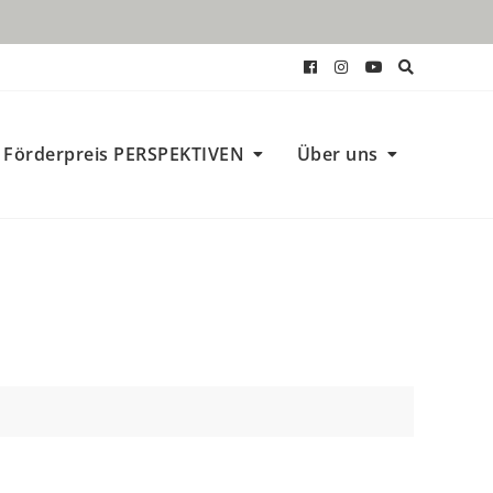
Förderpreis PERSPEKTIVEN
Über uns