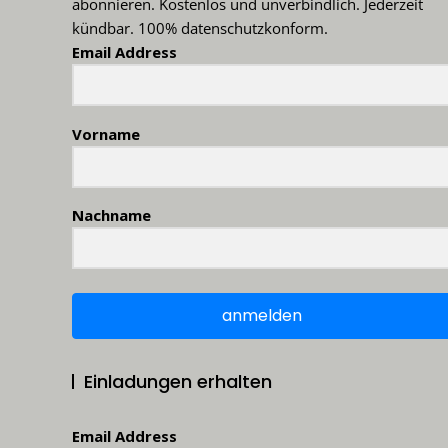
abonnieren. Kostenlos und unverbindlich. Jederzeit
kündbar. 100% datenschutzkonform.
Email Address
Vorname
Nachname
anmelden
Einladungen erhalten
Email Address