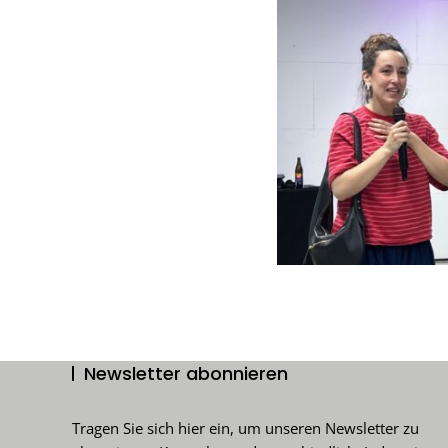
Newsletter abonnieren
Tragen Sie sich hier ein, um unseren Newsletter zu