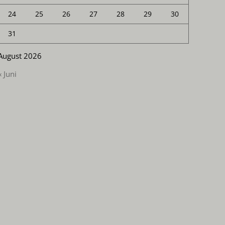
24
25
26
27
28
29
30
31
August 2026
« Juni