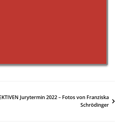
KTIVEN Jurytermin 2022 – Fotos von Franziska
Schrödinger