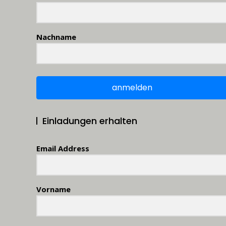
Nachname
anmelden
Einladungen erhalten
Email Address
Vorname