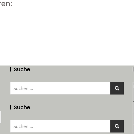
ren:
Suche
Suchen
nach:
Suche
Suchen
nach: