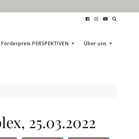
Förderpreis PERSPEKTIVEN
Über uns
ex, 25.03.2022