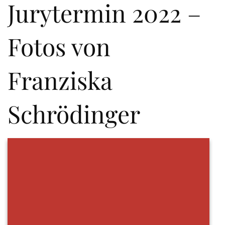
Jurytermin 2022 –
Fotos von
Franziska
Schrödinger