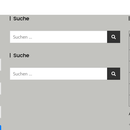
Suche
Suchen
nach:
Suche
Suchen
nach: