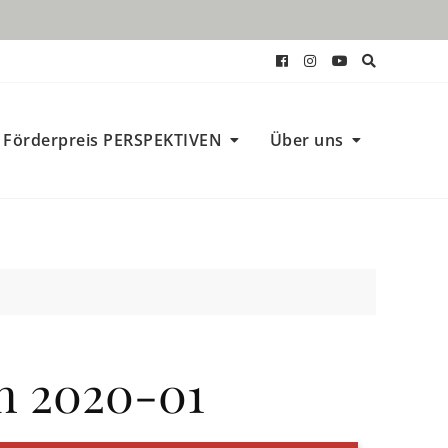
Förderpreis PERSPEKTIVEN
Über uns
 2020-01