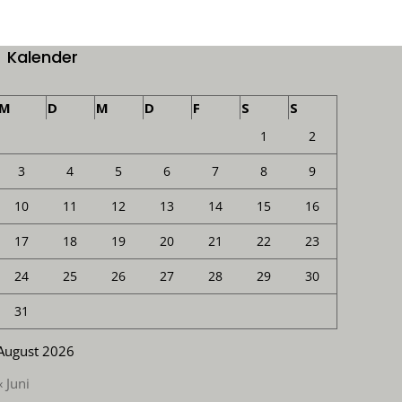
Kalender
M
D
M
D
F
S
S
1
2
3
4
5
6
7
8
9
10
11
12
13
14
15
16
17
18
19
20
21
22
23
24
25
26
27
28
29
30
31
August 2026
« Juni