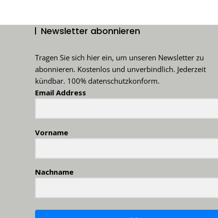
Newsletter abonnieren
Tragen Sie sich hier ein, um unseren Newsletter zu
abonnieren. Kostenlos und unverbindlich. Jederzeit
kündbar. 100% datenschutzkonform.
Email Address
Vorname
Nachname