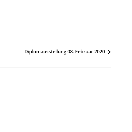
Diplomausstellung 08. Februar 2020