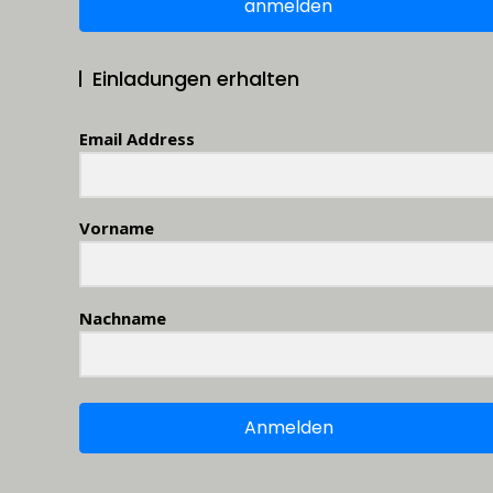
anmelden
Einladungen erhalten
Email Address
Vorname
Nachname
Anmelden